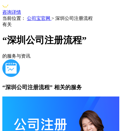
咨询详情
当前位置：
公司宝官网
>
深圳公司注册流程
有关
“深圳公司注册流程”
的服务与资讯
“深圳公司注册流程”
相关的服务