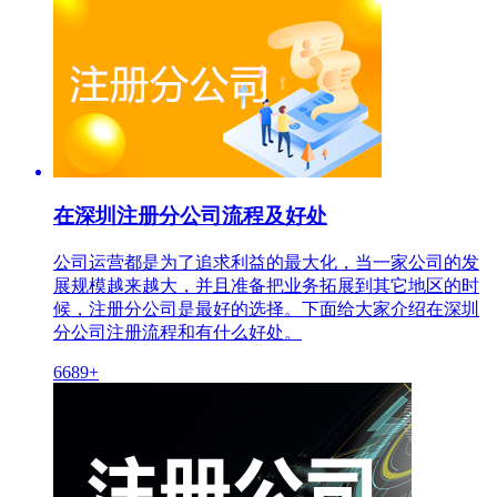
在深圳注册分公司流程及好处
公司运营都是为了追求利益的最大化，当一家公司的发
展规模越来越大，并且准备把业务拓展到其它地区的时
候，注册分公司是最好的选择。下面给大家介绍在深圳
分公司注册流程和有什么好处。
6689+