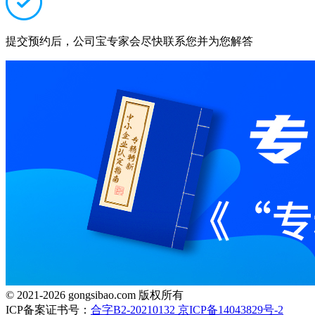
提交预约后，公司宝专家会尽快联系您并为您解答
© 2021-2026 gongsibao.com 版权所有
ICP备案证书号：
合字B2-20210132 京ICP备14043829号-2