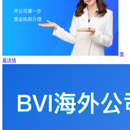
查
看详情