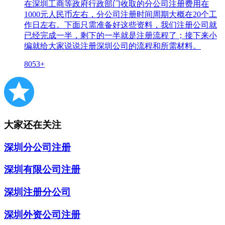
在深圳工商等政府行政部门收取的分公司注册费用在
1000元人民币左右，分公司注册时间周期大概在20个工
作日左右。下面只需准备好这些资料，我们注册公司就
已经完成一半，剩下的一半就是注册流程了；接下来小
编就给大家说说注册深圳公司的流程和所需材料。
8053+
大家还在关注
深圳分公司注册
深圳有限公司注册
深圳注册分公司
深圳外资公司注册