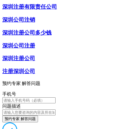
深圳注册有限责任公司
深圳公司注销
深圳注册公司多少钱
深圳公司注册
深圳注册公司
注册深圳公司
预约专家 解答问题
手机号
问题描述
预约专家 解答问题