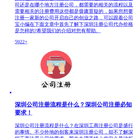
司还是在哪个地方注册公司，都需要的相关的流程以及
需要相关的注册费用这些都是毋庸置疑的，如果您想要
注册一家新的公司开启自己的创业之路，可以跟着公司
宝小编在下面文章中首先了解下深圳注册公司代办价格
是怎样的?希望我们的介绍对您有帮助。
5922+
深圳公司注册流程是什么？深圳公司注册必知
要求！
深圳公司注册流程是什么？在深圳工商注册公司是盛行
的事情。不少外地的创客来深圳注册公司，却不了解深