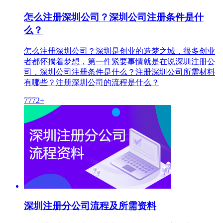
怎么注册深圳公司？深圳公司注册条件是什
么？
怎么注册深圳公司？深圳是创业的造梦之城，很多创业
者都怀揣着梦想，第一件紧要事情就是在说深圳注册公
司，深圳公司注册条件是什么？注册深圳公司所需材料
有哪些？注册深圳公司的流程是什么？
7772+
深圳注册分公司流程及所需资料