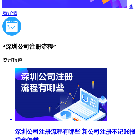
查
看详情
“深圳公司注册流程”
资讯报道
深圳公司注册流程有哪些 新公司注册不记账报
税会怎样