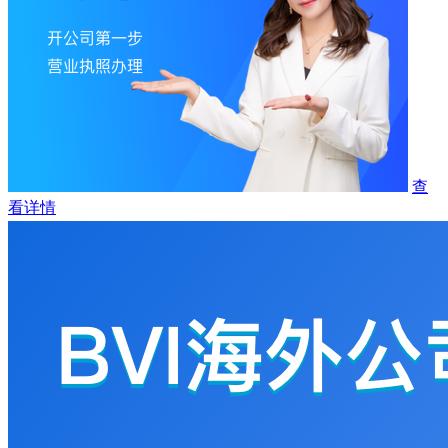
查
看详情