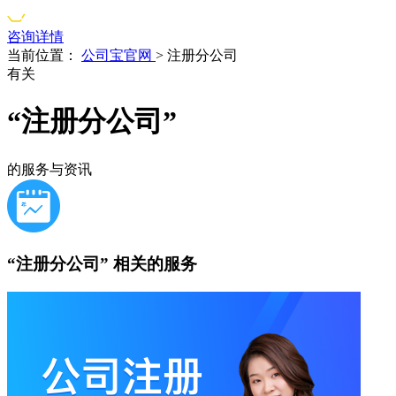
咨询详情
当前位置：
公司宝官网
>
注册分公司
有关
“注册分公司”
的服务与资讯
“注册分公司”
相关的服务