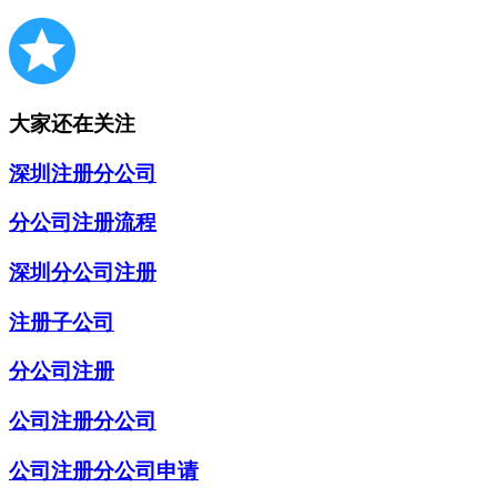
大家还在关注
深圳注册分公司
分公司注册流程
深圳分公司注册
注册子公司
分公司注册
公司注册分公司
公司注册分公司申请