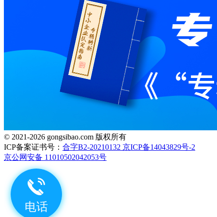
© 2021-2026 gongsibao.com 版权所有
ICP备案证书号：
合字B2-20210132 京ICP备14043829号-2
京公网安备 11010502042053号