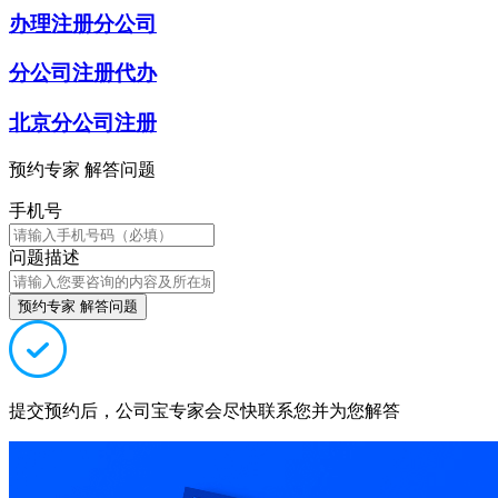
办理注册分公司
分公司注册代办
北京分公司注册
预约专家 解答问题
手机号
问题描述
预约专家 解答问题
提交预约后，公司宝专家会尽快联系您并为您解答