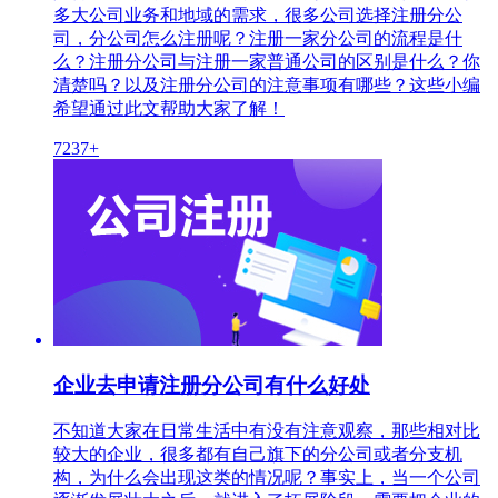
多大公司业务和地域的需求，很多公司选择注册分公
司，分公司怎么注册呢？注册一家分公司的流程是什
么？注册分公司与注册一家普通公司的区别是什么？你
清楚吗？以及注册分公司的注意事项有哪些？这些小编
希望通过此文帮助大家了解！
7237+
企业去申请注册分公司有什么好处
不知道大家在日常生活中有没有注意观察，那些相对比
较大的企业，很多都有自己旗下的分公司或者分支机
构，为什么会出现这类的情况呢？事实上，当一个公司