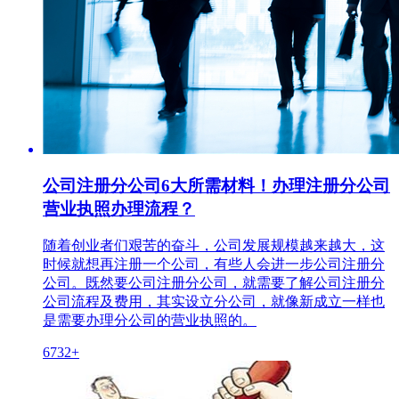
公司注册分公司6大所需材料！办理注册分公司
营业执照办理流程？
随着创业者们艰苦的奋斗，公司发展规模越来越大，这
时候就想再注册一个公司，有些人会进一步公司注册分
公司。既然要公司注册分公司，就需要了解公司注册分
公司流程及费用，其实设立分公司，就像新成立一样也
是需要办理分公司的营业执照的。
6732+