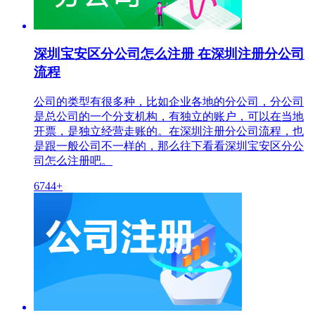
深圳宝安区分公司怎么注册 在深圳注册分公司
流程
公司的类型有很多种，比如企业各地的分公司，分公司
是总公司的一个分支机构，有独立的账户，可以在当地
开票，是独立经营走账的。在深圳注册分公司流程，也
是跟一般公司不一样的，那么往下看看深圳宝安区分公
司怎么注册吧。
6744+