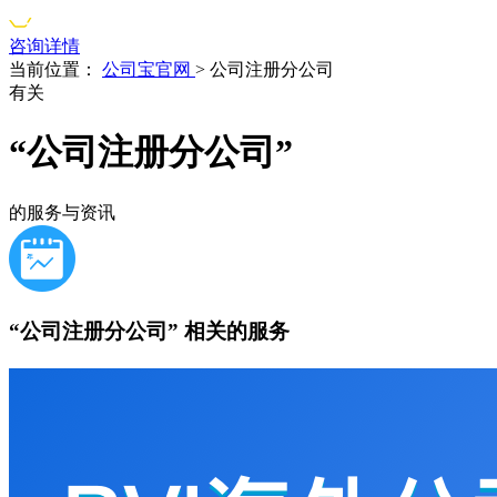
咨询详情
当前位置：
公司宝官网
>
公司注册分公司
有关
“公司注册分公司”
的服务与资讯
“公司注册分公司”
相关的服务