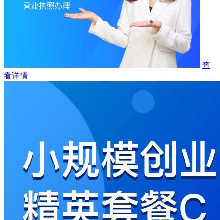
查
看详情