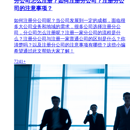
分公司怎么注册？如何注册分公司？注册分公
司的注意事项？
如何注册分公司呢？当公司发展到一定的成都，面临很
多大公司业务和地域的需求，很多公司选择注册分公
司，分公司怎么注册呢？注册一家分公司的流程是什
么？注册分公司与注册一家普通公司的区别是什么？你
清楚吗？以及注册分公司的注意事项有哪些？这些小编
希望通过此文帮助大家了解！
7241+