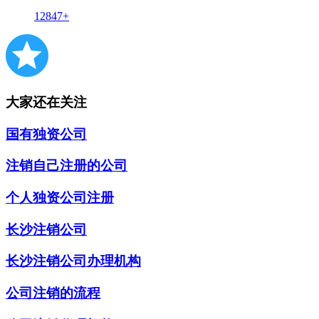
12847+
大家还在关注
国有独资公司
注销自己注册的公司
个人独资公司注册
长沙注销公司
长沙注销公司办理机构
公司注销的流程