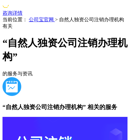
咨询详情
当前位置：
公司宝官网
>
自然人独资公司注销办理机构
有关
“自然人独资公司注销办理机
构”
的服务与资讯
“自然人独资公司注销办理机构”
相关的服务