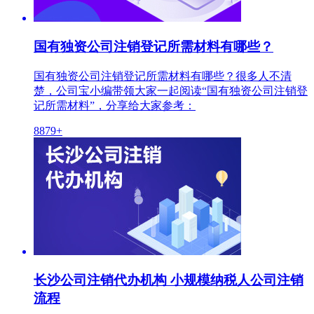
国有独资公司注销登记所需材料有哪些？
国有独资公司注销登记所需材料有哪些？很多人不清
楚，公司宝小编带领大家一起阅读“国有独资公司注销登
记所需材料”，分享给大家参考：
8879+
长沙公司注销代办机构 小规模纳税人公司注销
流程