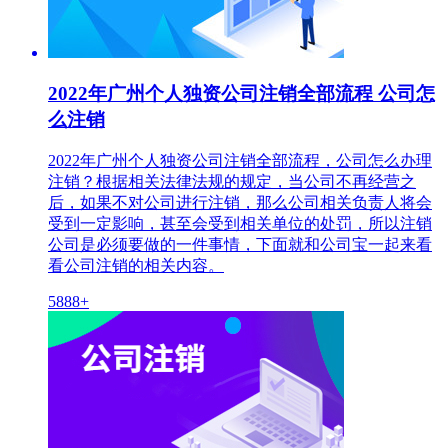
2022年广州个人独资公司注销全部流程 公司怎
么注销
2022年广州个人独资公司注销全部流程，公司怎么办理
注销？根据相关法律法规的规定，当公司不再经营之
后，如果不对公司进行注销，那么公司相关负责人将会
受到一定影响，甚至会受到相关单位的处罚，所以注销
公司是必须要做的一件事情，下面就和公司宝一起来看
看公司注销的相关内容。
5888+