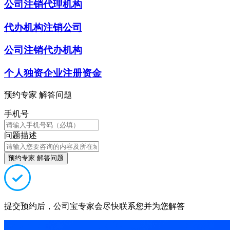
公司注销代理机构
代办机构注销公司
公司注销代办机构
个人独资企业注册资金
预约专家 解答问题
手机号
问题描述
预约专家 解答问题
提交预约后，公司宝专家会尽快联系您并为您解答