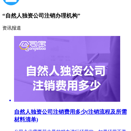
“自然人独资公司注销办理机构”
资讯报道
自然人独资公司注销费用多少(注销流程及所需
材料清单)