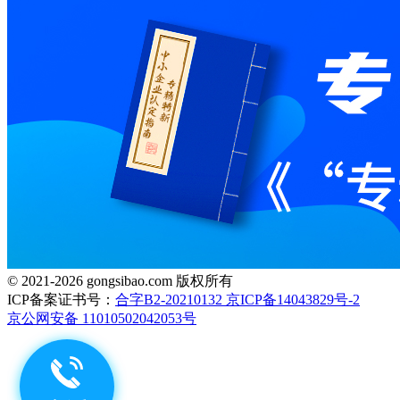
© 2021-2026 gongsibao.com 版权所有
ICP备案证书号：
合字B2-20210132 京ICP备14043829号-2
京公网安备 11010502042053号