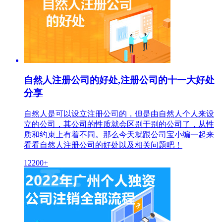
自然人注册公司的好处,注册公司的十一大好处
分享
自然人是可以设立注册公司的，但是由自然人个人来设
立的公司，其公司的性质就会区别于别的公司了，从性
质和约束上有着不同。那么今天就跟公司宝小编一起来
看看自然人注册公司的好处以及相关问题吧！
12200+