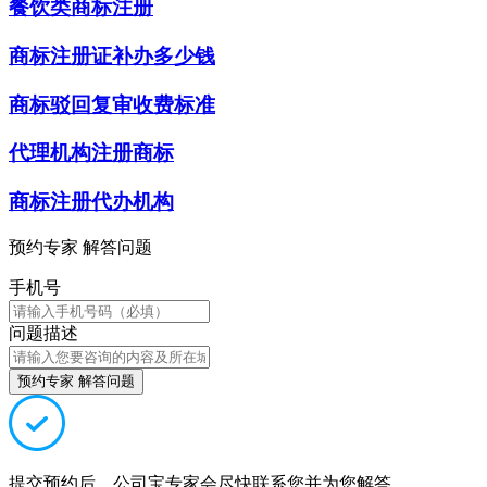
餐饮类商标注册
商标注册证补办多少钱
商标驳回复审收费标准
代理机构注册商标
商标注册代办机构
预约专家 解答问题
手机号
问题描述
预约专家 解答问题
提交预约后，公司宝专家会尽快联系您并为您解答