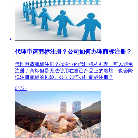
代理申请商标注册？公司如何办理商标注册？
代理申请商标注册？找专业的代理机构办理，可以避免
注册了商标但是无法使用在自己产品上的尴尬，也会降
低注册商标的风险。公司如何办理商标注册？
6472+