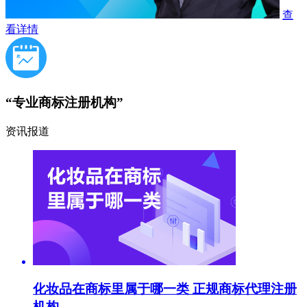
查
看详情
“专业商标注册机构”
资讯报道
化妆品在商标里属于哪一类 正规商标代理注册
机构