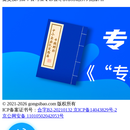
© 2021-2026 gongsibao.com 版权所有
ICP备案证书号：
合字B2-20210132 京ICP备14043829号-2
京公网安备 11010502042053号