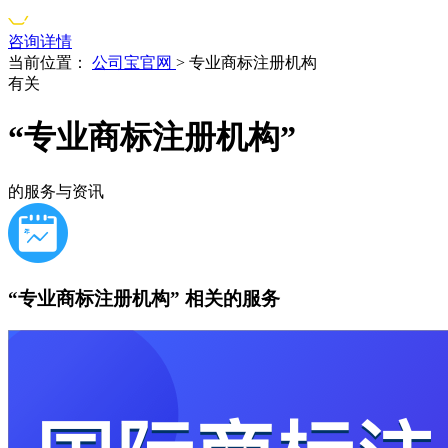
咨询详情
当前位置：
公司宝官网
>
专业商标注册机构
有关
“专业商标注册机构”
的服务与资讯
“专业商标注册机构”
相关的服务