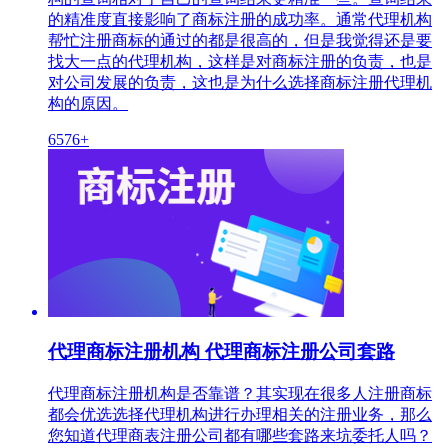
的精准度直接影响了商标注册的成功率。通常代理机构
帮忙注册商标的通过的都是很高的，但是我觉得还是要
找大一点的代理机构，这样是对商标注册的负责，也是
对公司发展的负责，这也是为什么选择商标注册代理机
构的原因。
6576+
代理商标注册机构 代理商标注册公司套路
代理商标注册机构是否靠谱？其实现在很多人注册商标
都会优选选择代理机构进行办理相关的注册业务，那么
您知道代理商表注册公司都有哪些套路来坑委托人吗？