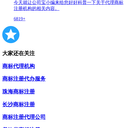
今天就让公司宝小编来给您好好科普一下关于代理商标
注册机构的相关内容。
6819+
大家还在关注
商标代理机构
商标注册代办服务
珠海商标注册
长沙商标注册
商标注册代理公司