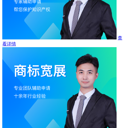
查
看详情