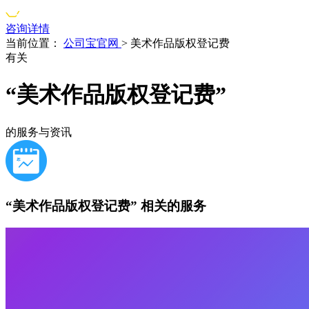
咨询详情
当前位置：
公司宝官网
>
美术作品版权登记费
有关
“美术作品版权登记费”
的服务与资讯
“美术作品版权登记费”
相关的服务