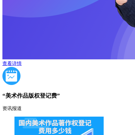
查看详情
“美术作品版权登记费”
资讯报道