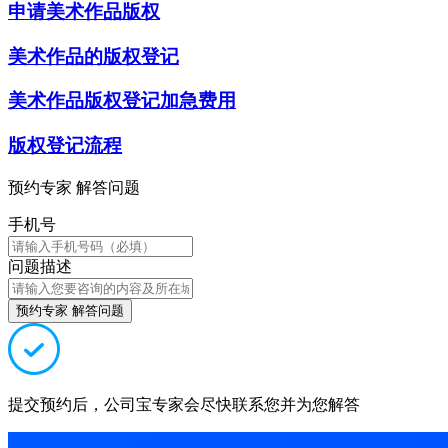
申请美术作品版权
美术作品的版权登记
美术作品版权登记加急费用
版权登记流程
预约专家 解答问题
手机号
问题描述
预约专家 解答问题
提交预约后，公司宝专家会尽快联系您并为您解答