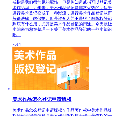
戒指是我们很常见的配饰，但是你知道戒指可以登记美
术作品吗，近年来，美术作品登记是非常火热的，似乎
进行美术登记变成了一种潮流，进行美术作品登记从而
获得法律上的保护。但是许多人并不是很了解版权登记
到底有什么用，尤其是美术作品登记的用途。今天就让
小编来为您在整理一下关于美术作品登记的一些小知识
吧。
7614+
美术作品怎么登记申请版权
美术作品怎么登记申请版权？作品著作权中美术作品版
权登记流程是怎样？美术作品版权属于作品著作权的一