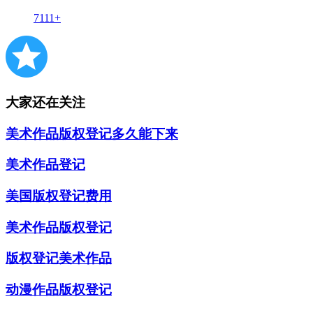
7111+
大家还在关注
美术作品版权登记多久能下来
美术作品登记
美国版权登记费用
美术作品版权登记
版权登记美术作品
动漫作品版权登记