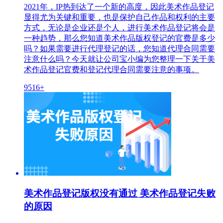
2021年，IP热到达了一个新的高度，因此美术作品登记
显得尤为关键和重要，也是保护自己作品和权利的主要
方式，无论是企业还是个人，进行美术作品登记将会是
一种趋势，那么您知道美术作品版权登记的官费是多少
吗？如果需要进行代理登记的话，您知道代理合同需要
注意什么吗？今天就让公司宝小编为您整理一下关于美
术作品登记官费和登记代理合同需要注意的事项。
9516+
美术作品登记版权没有通过 美术作品登记失败
的原因