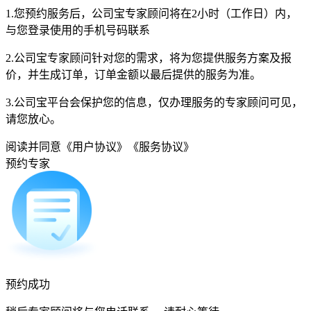
1.您预约服务后，公司宝专家顾问将在2小时（工作日）内，
与您登录使用的手机号码联系
2.公司宝专家顾问针对您的需求，将为您提供服务方案及报
价，并生成订单，订单金额以最后提供的服务为准。
3.公司宝平台会保护您的信息，仅办理服务的专家顾问可见，
请您放心。
阅读并同意
《用户协议》
《服务协议》
预约专家
预约成功