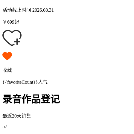
活动截止时间 2026.08.31
￥
699
起
收藏
{{favoriteCount}}
人气
录音作品登记
最近20天销售
57