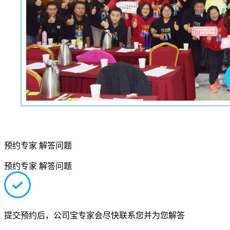
预约专家 解答问题
预约专家 解答问题
提交预约后，公司宝专家会尽快联系您并为您解答