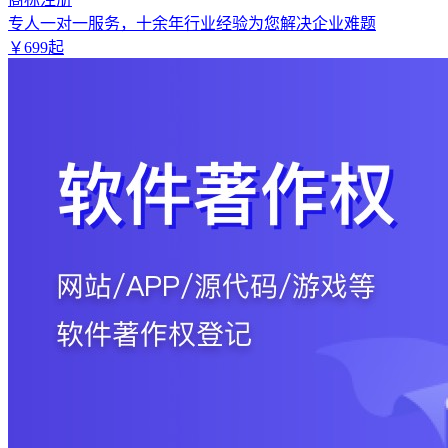
专人一对一服务，十余年行业经验为您解决企业难题
￥
699
起