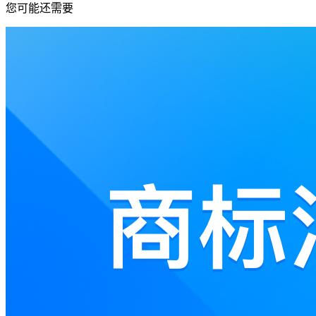
您可能还需要