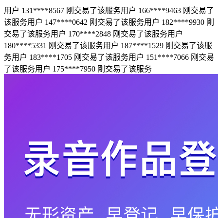
用户 131****8567 刚交易了该服务
用户 166****9463 刚交易了
该服务
用户 147****0642 刚交易了该服务
用户 182****9930 刚
交易了该服务
用户 170****2848 刚交易了该服务
用户
180****5331 刚交易了该服务
用户 187****1529 刚交易了该服
务
用户 183****1705 刚交易了该服务
用户 151****7066 刚交易
了该服务
用户 175****7950 刚交易了该服务