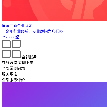
国家高新企业认定
十余年行业经验，专业顾问为您代办
￥
20000
起
全部服务
在线咨询
立即下单
全部常见问题
服务承诺
全部服务评价