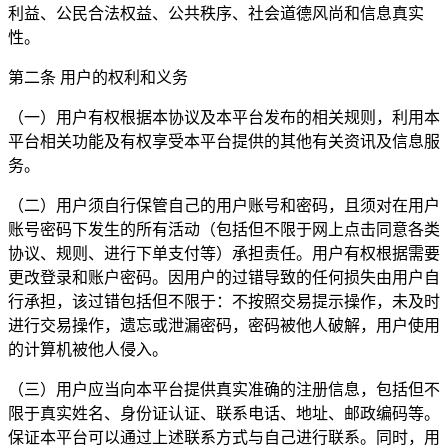
利益、公民合法权益、公共秩序、社会道德风尚和信息真实
性。
第二条 用户的权利和义务
（一）用户有权根据本协议及本平台发布的相关规则，利用本
平台相关功能及有权享受本平台提供的其他有关资讯及信息服
务。
（二）用户须自行保管自己的用户账号和密码，且须对在用户
账号密码下发生的所有活动（包括但不限于网上点击同意各类
协议、规则、进行下单支付等）承担责任。用户有权根据需要
更改登录和账户密码。因用户的过错导致的任何损失由用户自
行承担，该过错包括但不限于：不按照交易提示操作，未及时
进行交易操作，遗忘或泄漏密码，密码被他人破解，用户使用
的计算机被他人侵入。
（三）用户应当向本平台提供真实准确的注册信息，包括但不
限于真实姓名、身份证认证、联系电话、地址、邮政编码等。
保证本平台可以通过上述联系方式与自己进行联系。同时，用