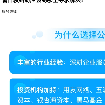
著作权纠纷应该到哪里寻求解决？
服务详情