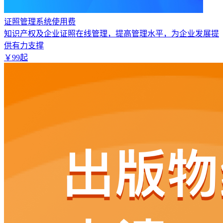
证照管理系统使用费
知识产权及企业证照在线管理，提高管理水平，为企业发展提
供有力支撑
￥
99
起