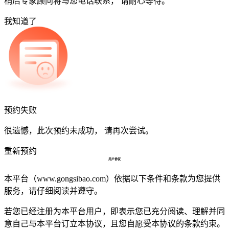
稍后专家顾问将与您电话联系， 请耐心等待。
我知道了
预约失败
很遗憾，此次预约未成功， 请再次尝试。
重新预约
用户协议
本平台（www.gongsibao.com）依据以下条件和条款为您提供
服务，请仔细阅读并遵守。
若您已经注册为本平台用户，即表示您已充分阅读、理解并同
意自己与本平台订立本协议，且您自愿受本协议的条款约束。