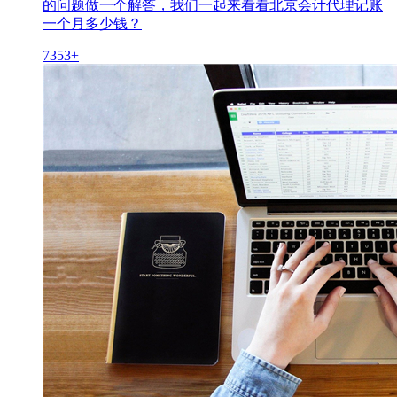
的问题做一个解答，我们一起来看看北京会计代理记账
一个月多少钱？
7353+