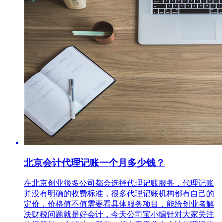
北京会计代理记账一个月多少钱？
在北京创业很多公司都会选择代理记账服务，代理记账
并没有明确的收费标准，很多代理记账机构都有自己的
定价，价格值不值需要看具体服务项目，能给创业者解
决财税问题就是好会计，今天公司宝小编针对大家关注