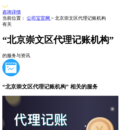
咨询详情
当前位置：
公司宝官网
>
北京崇文区代理记账机构
有关
“北京崇文区代理记账机构”
的服务与资讯
“北京崇文区代理记账机构”
相关的服务