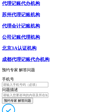
代理记账代办机构
苏州代理记账机构
代理会计记账机构
公司记账代理机构
北京3A认证机构
成都代理记账代办机构
预约专家 解答问题
手机号
问题描述
预约专家 解答问题