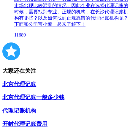
市场出现比较混乱的情况，因此企业在选择代理记账的
时候，需要找到专业、正规的机构，在长沙代理记账机
构有哪些？以及如何找到正规靠谱的代理记账机构呢？
下面和公司宝小编一起来了解下！
11689+
大家还在关注
北京代理记账
北京代理记账一般多少钱
代理记账机构
开封代理记账费用