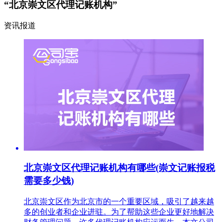
“北京崇文区代理记账机构”
资讯报道
北京崇文区代理记账机构有哪些(崇文记账报税
需要多少钱)
北京崇文区作为北京市的一个重要区域，吸引了越来越
多的创业者和企业进驻。为了帮助这些企业更好地解决