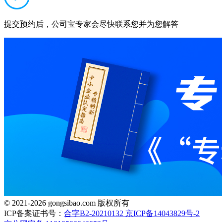
提交预约后，公司宝专家会尽快联系您并为您解答
© 2021-2026 gongsibao.com 版权所有
ICP备案证书号：
合字B2-20210132 京ICP备14043829号-2