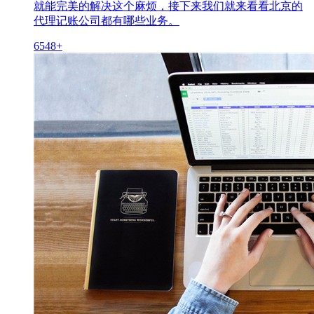
就能完美的解决这个麻烦，接下来我们就来看看北京的
代理记账公司都有哪些业务。
6548+