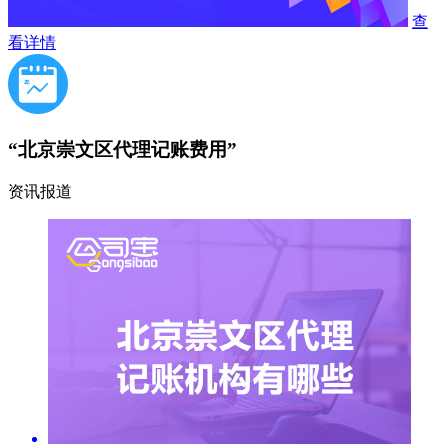
查
看详情
“北京崇文区代理记账费用”
资讯报道