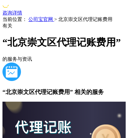
咨询详情
当前位置：
公司宝官网
>
北京崇文区代理记账费用
有关
“北京崇文区代理记账费用”
的服务与资讯
“北京崇文区代理记账费用”
相关的服务