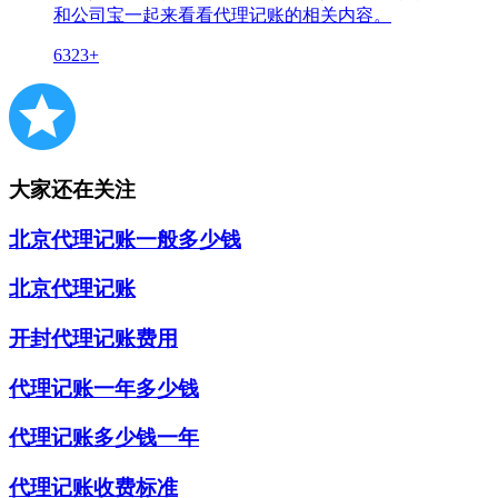
和公司宝一起来看看代理记账的相关内容。
6323+
大家还在关注
北京代理记账一般多少钱
北京代理记账
开封代理记账费用
代理记账一年多少钱
代理记账多少钱一年
代理记账收费标准