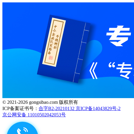
© 2021-2026 gongsibao.com 版权所有
ICP备案证书号：
合字B2-20210132 京ICP备14043829号-2
京公网安备 11010502042053号