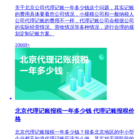
关于北京公司代理记账一年多少钱这个问题，其实记账
的费用具体要看您公司情况，小规模公司和一般纳税人
公司代理记账的费用不一样，代理记账公司会根据公司
的实际经营情况、营收情况等多种情况，进行合理的规
划定制记账方案。
10669+
北京代理记账报税一年多少钱 代理记账报税价
格
北京代理记账报税一年多少钱？很多北京地区的中小型
企业都不知道代理记账应该怎么做，其实对于现阶段的