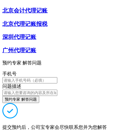
北京会计代理记账
北京代理记账报税
深圳代理记账
广州代理记账
预约专家 解答问题
手机号
问题描述
预约专家 解答问题
提交预约后，公司宝专家会尽快联系您并为您解答