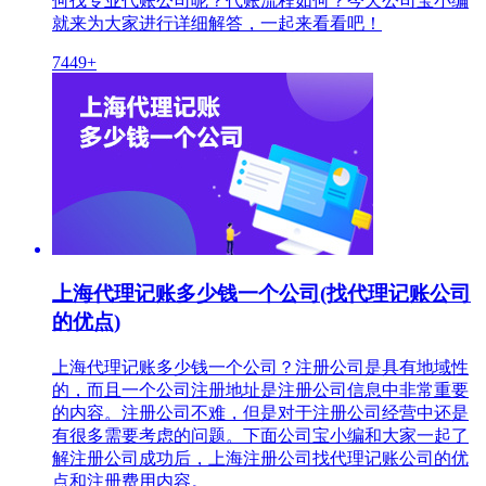
何找专业代账公司呢？代账流程如何？今天公司宝小编
就来为大家进行详细解答，一起来看看吧！
7449+
上海代理记账多少钱一个公司(找代理记账公司
的优点)
上海代理记账多少钱一个公司？注册公司是具有地域性
的，而且一个公司注册地址是注册公司信息中非常重要
的内容。注册公司不难，但是对于注册公司经营中还是
有很多需要考虑的问题。下面公司宝小编和大家一起了
解注册公司成功后，上海注册公司找代理记账公司的优
点和注册费用内容。