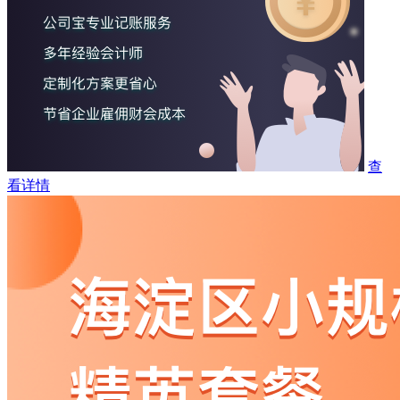
查
看详情