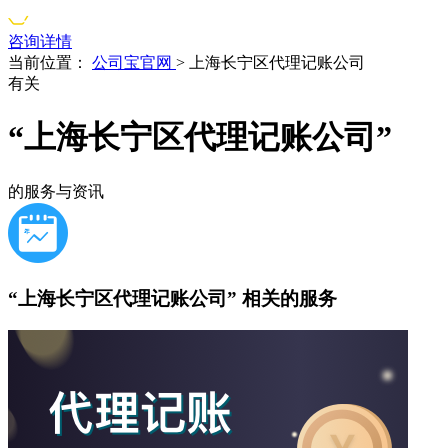
咨询详情
当前位置：
公司宝官网
>
上海长宁区代理记账公司
有关
“上海长宁区代理记账公司”
的服务与资讯
“上海长宁区代理记账公司”
相关的服务