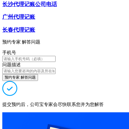
长沙代理记账公司电话
广州代理记账
长春代理记账
预约专家 解答问题
手机号
问题描述
预约专家 解答问题
提交预约后，公司宝专家会尽快联系您并为您解答