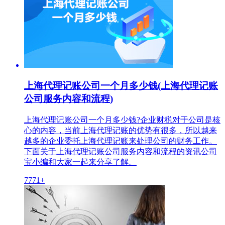
上海代理记账公司一个月多少钱(上海代理记账
公司服务内容和流程)
上海代理记账公司一个月多少钱?企业财税对于公司是核
心的内容，当前上海代理记账的优势有很多，所以越来
越多的企业委托上海代理记账来处理公司的财务工作。
下面关于上海代理记账公司服务内容和流程的资讯公司
宝小编和大家一起来分享了解。
7771+