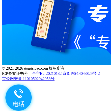
© 2021-2026 gongsibao.com 版权所有
ICP备案证书号：
合字B2-20210132 京ICP备14043829号-2
京公网安备 11010502042053号