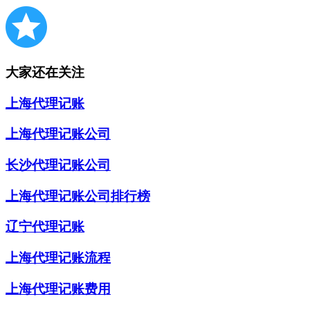
大家还在关注
上海代理记账
上海代理记账公司
长沙代理记账公司
上海代理记账公司排行榜
辽宁代理记账
上海代理记账流程
上海代理记账费用