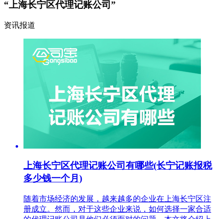
“上海长宁区代理记账公司”
资讯报道
上海长宁区代理记账公司有哪些(长宁记账报税
多少钱一个月)
随着市场经济的发展，越来越多的企业在上海长宁区注
册成立。然而，对于这些企业来说，如何选择一家合适