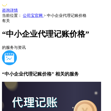
咨询详情
当前位置：
公司宝官网
>
中小企业代理记账价格
有关
“中小企业代理记账价格”
的服务与资讯
“中小企业代理记账价格”
相关的服务