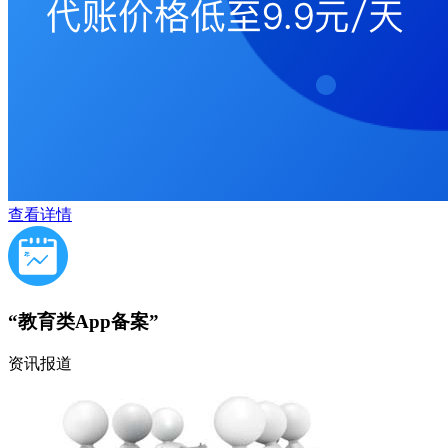
查看详情
“教育类App备案”
资讯报道