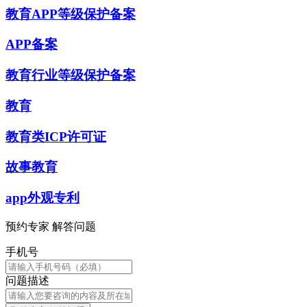
教育APP等级保护备案
APP备案
教育行业等级保护备案
教育
教育类ICP许可证
故事教育
app外观专利
预约专家 解答问题
手机号
问题描述