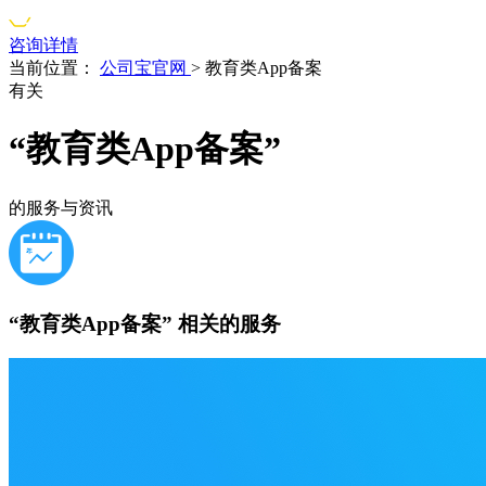
咨询详情
当前位置：
公司宝官网
>
教育类App备案
有关
“教育类App备案”
的服务与资讯
“教育类App备案”
相关的服务