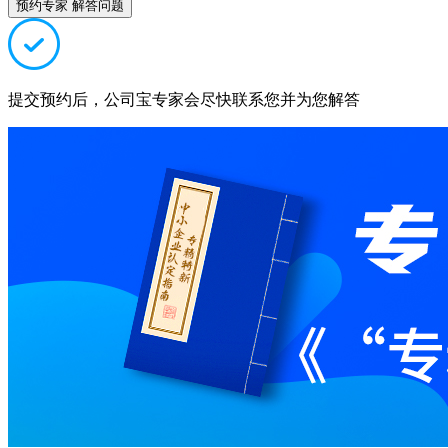
预约专家 解答问题
提交预约后，公司宝专家会尽快联系您并为您解答