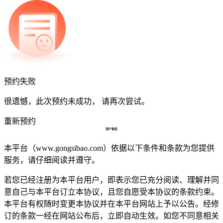
预约失败
很遗憾，此次预约未成功， 请再次尝试。
重新预约
用户协议
本平台（www.gongsibao.com）依据以下条件和条款为您提供
服务，请仔细阅读并遵守。
若您已经注册为本平台用户，即表示您已充分阅读、理解并同
意自己与本平台订立本协议，且您自愿受本协议的条款约束。
本平台有权随时变更本协议并在本平台网站上予以公告。经修
订的条款一经在网站公布后，立即自动生效。如您不同意相关