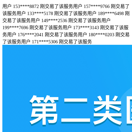
用户 153****8872 刚交易了该服务
用户 157****9766 刚交易了
该服务
用户 133****5178 刚交易了该服务
用户 189****6498 刚
交易了该服务
用户 149****2536 刚交易了该服务
用户
199****7696 刚交易了该服务
用户 173****3143 刚交易了该服
务
用户 176****2041 刚交易了该服务
用户 180****0203 刚交易
了该服务
用户 171****5306 刚交易了该服务