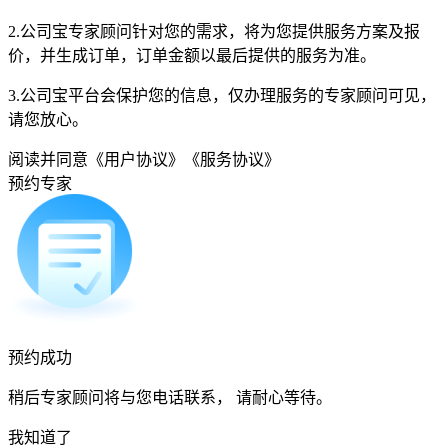
2.公司宝专家顾问针对您的需求，将为您提供服务方案及报
价，并生成订单，订单金额以最后提供的服务为准。
3.公司宝平台会保护您的信息，仅办理服务的专家顾问可见，
请您放心。
阅读并同意
《用户协议》
《服务协议》
预约专家
预约成功
稍后专家顾问将与您电话联系， 请耐心等待。
我知道了