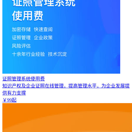
证照管理系统使用费
知识产权及企业证照在线管理，提高管理水平，为企业发展提
供有力支撑
￥
99
起