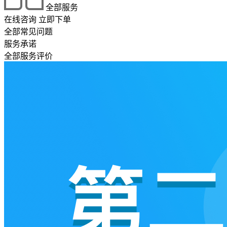
全部服务
在线咨询
立即下单
全部常见问题
服务承诺
全部服务评价