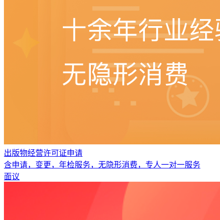
出版物经营许可证申请
含申请，变更，年检服务，无隐形消费，专人一对一服务
面议