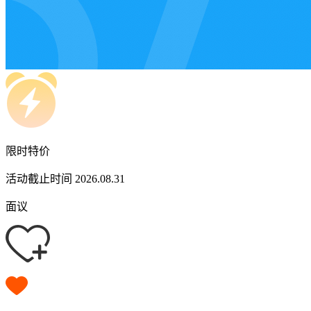
限时特价
活动截止时间 2026.08.31
面议