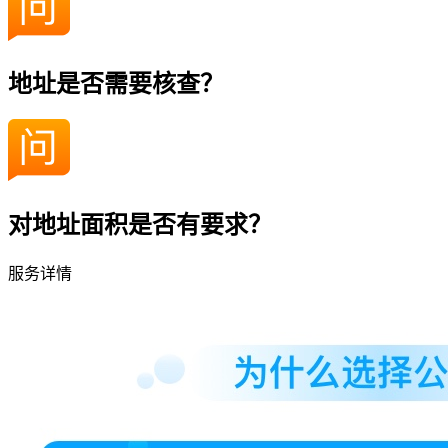
地址是否需要核查？
对地址面积是否有要求？
服务详情