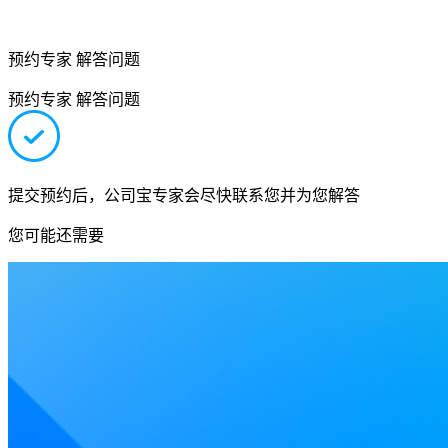
预约专家 解答问题
预约专家 解答问题
提交预约后，公司宝专家会尽快联系您并为您解答
您可能还需要