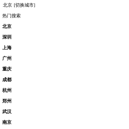
北京
[切换城市]
热门搜索
北京
深圳
上海
广州
重庆
成都
杭州
郑州
武汉
南京