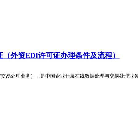
证（外资EDI许可证办理条件及流程）
理与交易处理业务），是中国企业开展在线数据处理与交易处理业