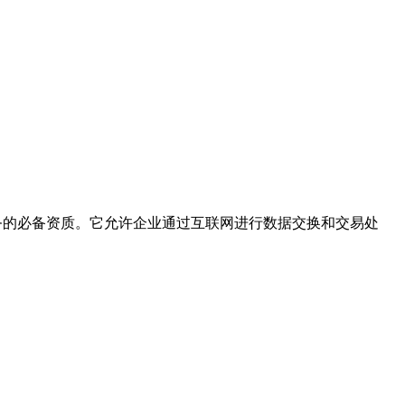
务的必备资质。它允许企业通过互联网进行数据交换和交易处