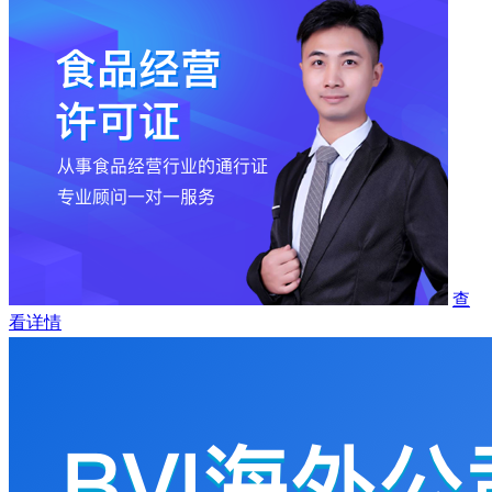
查
看详情