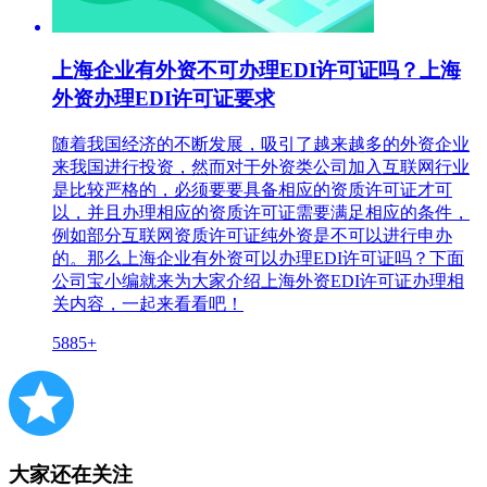
上海企业有外资不可办理EDI许可证吗？上海
外资办理EDI许可证要求
随着我国经济的不断发展，吸引了越来越多的外资企业
来我国进行投资，然而对于外资类公司加入互联网行业
是比较严格的，必须要要具备相应的资质许可证才可
以，并且办理相应的资质许可证需要满足相应的条件，
例如部分互联网资质许可证纯外资是不可以进行申办
的。那么上海企业有外资可以办理EDI许可证吗？下面
公司宝小编就来为大家介绍上海外资EDI许可证办理相
关内容，一起来看看吧！
5885+
大家还在关注