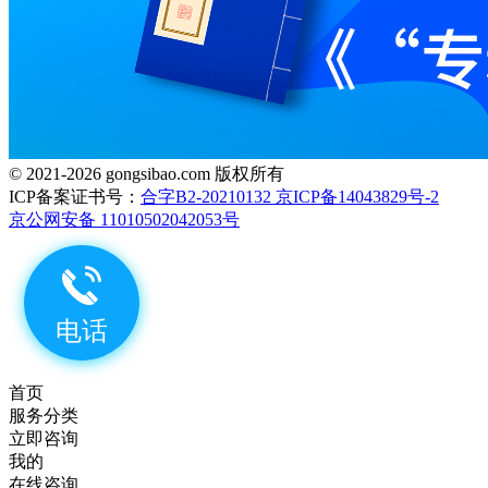
© 2021-2026 gongsibao.com 版权所有
ICP备案证书号：
合字B2-20210132 京ICP备14043829号-2
京公网安备 11010502042053号
首页
服务分类
立即咨询
我的
在线咨询