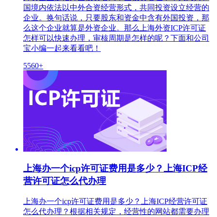
国境内依法以中外合资经营形式，共同投资设立经营的
企业。换句话说，只要股东和资金中含有外国投资，那
么这个企业就算是外资企业。那么上海外资ICP许可证
怎样可以快速办理，审核周期是怎样的呢？下面和公司
宝小编一起来看看吧！
5560+
上海办一个icp许可证费用是多少？上海ICP经
营许可证怎么代办理
上海办一个icp许可证费用是多少？上海ICP经营许可证
怎么代办理？根据相关规定，经营性的网站都需要办理