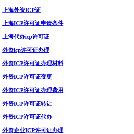
上海外资ICP证
上海ICP许可证申请条件
上海代办icp许可证
外资icp许可证办理
外资ICP许可证办理材料
外资ICP许可证变更
外资ICP许可证办理费用
外资ICP许可证转让
外资ICP许可证代办
外资企业ICP许可证办理