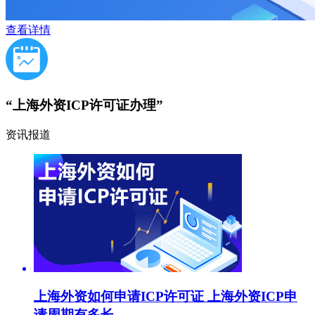
查看详情
“上海外资ICP许可证办理”
资讯报道
上海外资如何申请ICP许可证 上海外资ICP申
请周期有多长