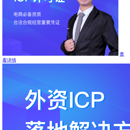
查
看详情