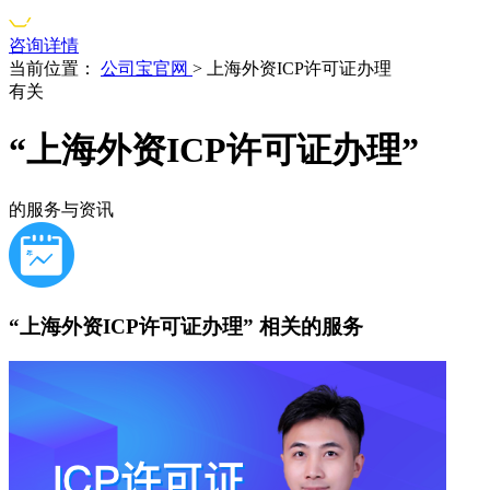
咨询详情
当前位置：
公司宝官网
>
上海外资ICP许可证办理
有关
“上海外资ICP许可证办理”
的服务与资讯
“上海外资ICP许可证办理”
相关的服务