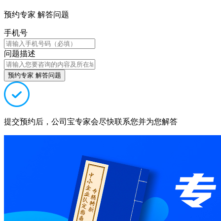
预约专家 解答问题
手机号
问题描述
预约专家 解答问题
提交预约后，公司宝专家会尽快联系您并为您解答