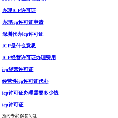
办理ICP许可证
办理icp许可证申请
深圳代办icp许可证
ICP是什么意思
ICP经营许可证办理费用
icp经营许可证
经营性icp许可证代办
icp许可证办理需要多少钱
icp许可证
预约专家 解答问题