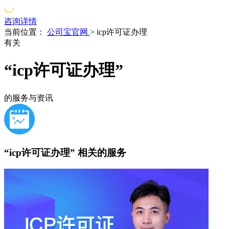
咨询详情
当前位置：
公司宝官网
>
icp许可证办理
有关
“icp许可证办理”
的服务与资讯
“icp许可证办理”
相关的服务