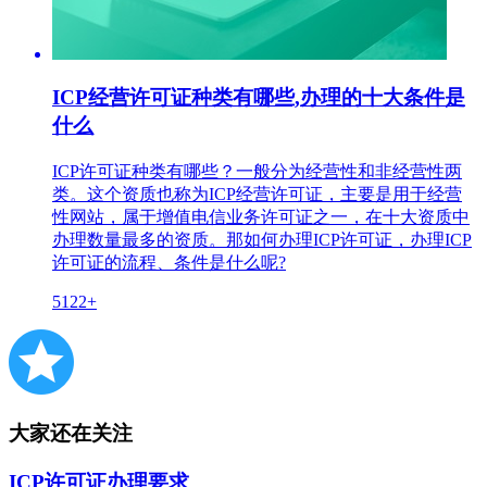
ICP经营许可证种类有哪些,办理的十大条件是
什么
ICP许可证种类有哪些？一般分为经营性和非经营性两
类。这个资质也称为ICP经营许可证，主要是用于经营
性网站，属于增值电信业务许可证之一，在十大资质中
办理数量最多的资质。那如何办理ICP许可证，办理ICP
许可证的流程、条件是什么呢?
5122+
大家还在关注
ICP许可证办理要求