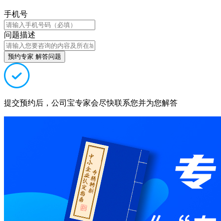
手机号
问题描述
预约专家 解答问题
提交预约后，公司宝专家会尽快联系您并为您解答