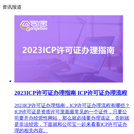
资讯报道
2023ICP许可证办理指南 ICP许可证办理流程
2023ICP许可证办理指南，ICP许可证办理流程有哪些？
ICP许可证是资质许可里面最常见的一个证件，只要公
司要开办经营性网站，那么就必须要办理该证，否则就
是非法经营，下面就和公司宝一起来看看ICP许可证办
理的相关内容。