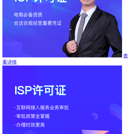
查
看详情