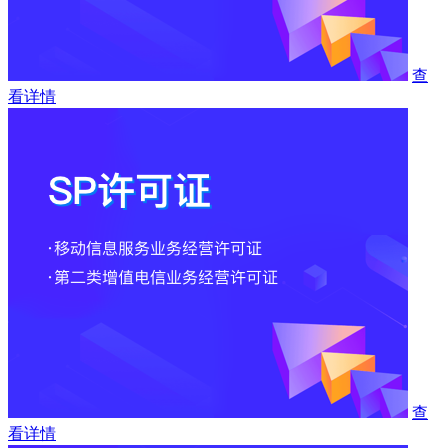
查
看详情
查
看详情