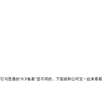
，它与普通的“ICP备案”是不同的，下面就和公司宝一起来看看