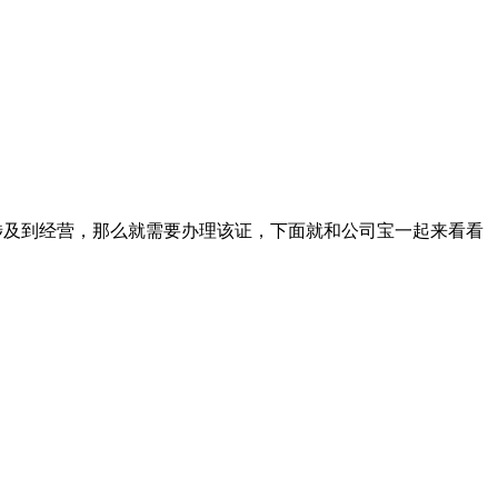
站涉及到经营，那么就需要办理该证，下面就和公司宝一起来看看