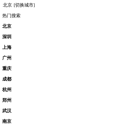
北京
[切换城市]
热门搜索
北京
深圳
上海
广州
重庆
成都
杭州
郑州
武汉
南京