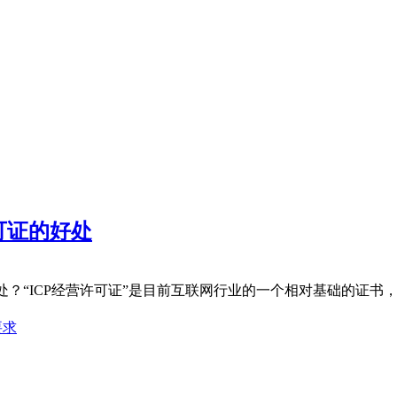
可证的好处
处？“ICP经营许可证”是目前互联网行业的一个相对基础的证书
要求