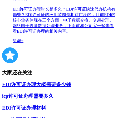
EDI许可证办理时长是多久？EDI许可证快速代办机构有
哪些？EDI许可证的应用范围是相对广泛的，目前EDI的
核心业务体现在三个方面，电子数据交换、交易处理、
网络电子设备数据处理业务，下面就和公司宝一起来看
看EDI许可证办理的相关内容。
5146+
大家还在关注
EDI许可证办理大概需要多少钱
icp许可证办理需要多久
EDI许可证办理材料