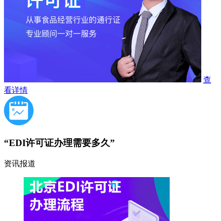
查
看详情
“EDI许可证办理需要多久”
资讯报道