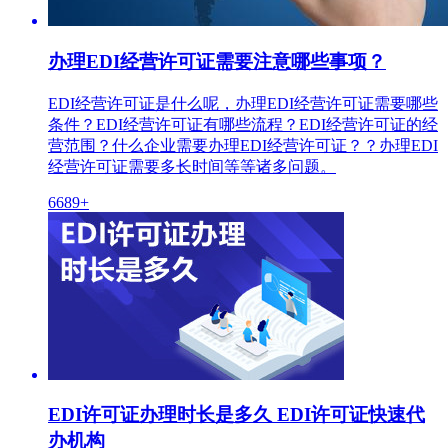
办理EDI经营许可证需要注意哪些事项？
EDI经营许可证是什么呢，办理EDI经营许可证需要哪些
条件？EDI经营许可证有哪些流程？EDI经营许可证的经
营范围？什么企业需要办理EDI经营许可证？？办理EDI
经营许可证需要多长时间等等诸多问题。
6689+
EDI许可证办理时长是多久 EDI许可证快速代
办机构