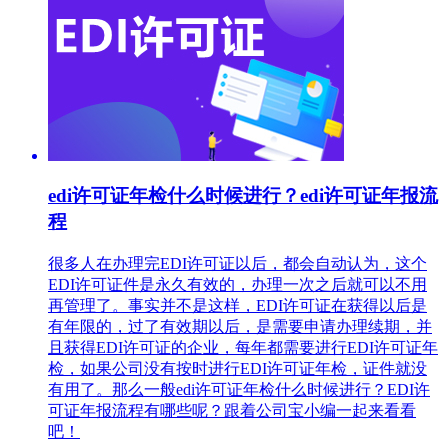
edi许可证年检什么时候进行？edi许可证年报流
程
很多人在办理完EDI许可证以后，都会自动认为，这个
EDI许可证件是永久有效的，办理一次之后就可以不用
再管理了。事实并不是这样，EDI许可证在获得以后是
有年限的，过了有效期以后，是需要申请办理续期，并
且获得EDI许可证的企业，每年都需要进行EDI许可证年
检，如果公司没有按时进行EDI许可证年检，证件就没
有用了。那么一般edi许可证年检什么时候进行？EDI许
可证年报流程有哪些呢？跟着公司宝小编一起来看看
吧！