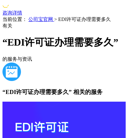
咨询详情
当前位置：
公司宝官网
>
EDI许可证办理需要多久
有关
“EDI许可证办理需要多久”
的服务与资讯
“EDI许可证办理需要多久”
相关的服务