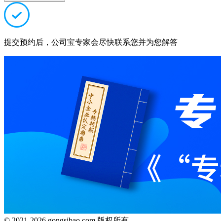
提交预约后，公司宝专家会尽快联系您并为您解答
© 2021-2026 gongsibao.com 版权所有