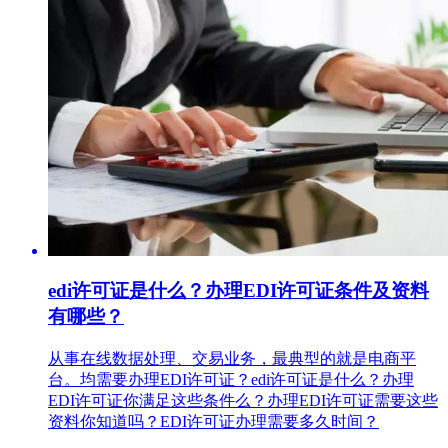
edi许可证是什么？办理EDI许可证条件及资料
有哪些？
从事在线数据处理、交易业务，最典型的就是电商平
台。均需要办理EDI许可证？edi许可证是什么？办理
EDI许可证你满足这些条件么？办理EDI许可证需要这些
资料你知道吗？EDI许可证办理需要多久时间？