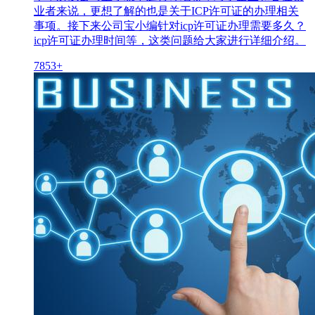
业者来说，更想了解的也是关于ICP许可证的办理相关
事项。接下来公司宝小编针对icp许可证办理需要多久？
icp许可证办理时间等，这类问题给大家进行详细介绍。
7853+