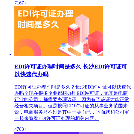
7167+
EDI许可证办理时间是多久 长沙EDI许可证可
以快速代办吗
EDI许可证办理时间是多久？长沙EDI许可证可以快速代
办吗？现在很多企业都想办理EDI许可证，尤其是电商
行业的公司，都需要办理该证，因为有了该证才能正常
经营相关项目。但是按照EDI许可证的从事业务范围来
说，电商服务只不过是其中一类而已，下面就和公司宝
一起来看看EDI许可证办理的相关内容。
4783+