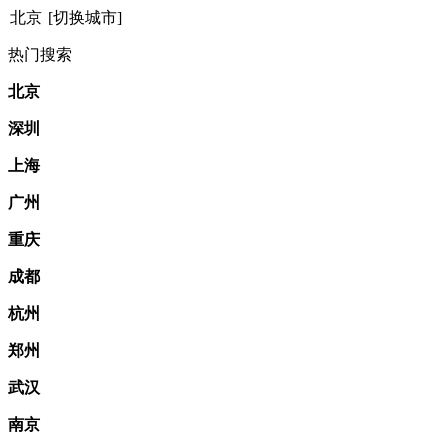
北京
[切换城市]
热门搜索
北京
深圳
上海
广州
重庆
成都
杭州
郑州
武汉
南京