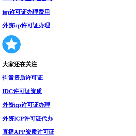
isp许可证办理费用
外资icp许可证办理
大家还在关注
抖音资质许可证
IDC许可证资质
外资icp许可证办理
外资ICP许可证代办
直播APP资质许可证