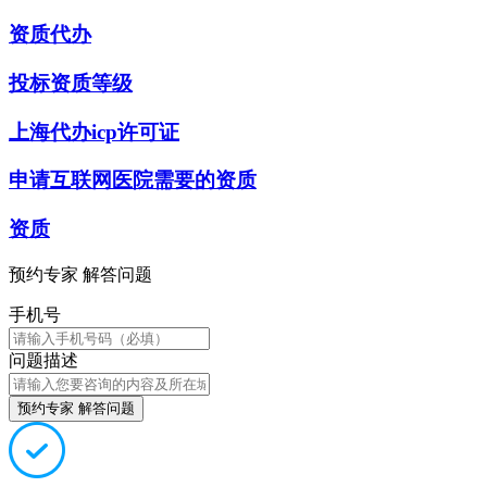
资质代办
投标资质等级
上海代办icp许可证
申请互联网医院需要的资质
资质
预约专家 解答问题
手机号
问题描述
预约专家 解答问题