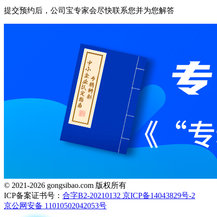
提交预约后，公司宝专家会尽快联系您并为您解答
© 2021-2026 gongsibao.com 版权所有
ICP备案证书号：
合字B2-20210132 京ICP备14043829号-2
京公网安备 11010502042053号