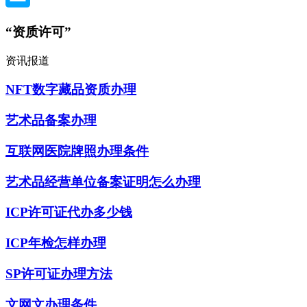
“资质许可”
资讯报道
NFT数字藏品资质办理
艺术品备案办理
互联网医院牌照办理条件
艺术品经营单位备案证明怎么办理
ICP许可证代办多少钱
ICP年检怎样办理
SP许可证办理方法
文网文办理条件