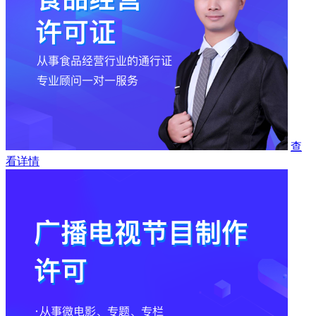
查
看详情