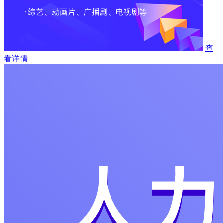
查
看详情