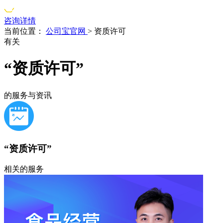
咨询详情
当前位置：
公司宝官网
>
资质许可
有关
“资质许可”
的服务与资讯
“资质许可”
相关的服务