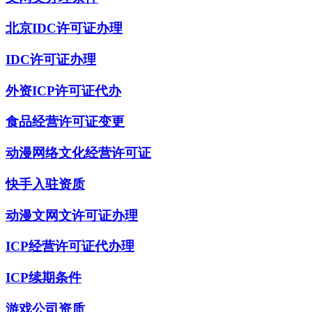
北京IDC许可证办理
IDC许可证办理
外资ICP许可证代办
食品经营许可证变更
动漫网络文化经营许可证
快手入驻资质
动漫文网文许可证办理
ICP经营许可证代办理
ICP续期条件
游戏公司资质