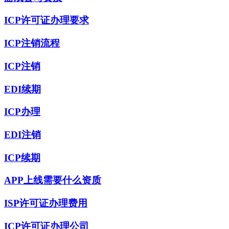
ICP许可证办理要求
ICP注销流程
ICP注销
EDI续期
ICP办理
EDI注销
ICP续期
APP上线需要什么资质
ISP许可证办理费用
ICP许可证办理公司