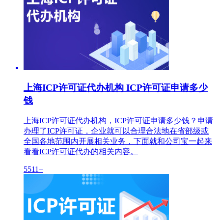
上海ICP许可证代办机构 ICP许可证申请多少
钱
上海ICP许可证代办机构，ICP许可证申请多少钱？申请
办理了ICP许可证，企业就可以合理合法地在省部级或
全国各地范围内开展相关业务，下面就和公司宝一起来
看看ICP许可证代办的相关内容。
5511+