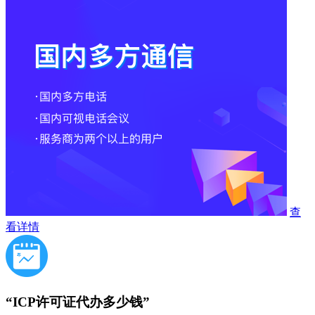
查
看详情
“ICP许可证代办多少钱”