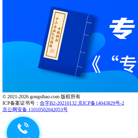
© 2021-2026 gongsibao.com 版权所有
ICP备案证书号：
合字B2-20210132 京ICP备14043829号-2
京公网安备 11010502042053号