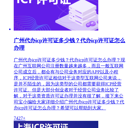
广州代办icp许可证多少钱？代办icp许可证怎么
办理
广州代办icp许可证多少钱？代办icp许可证怎么办理？现
在广州互联网公司注册数量越来越多，而且一般互联网
公司成立后，都会有与公司业务对应的APP以及小程
序，ICP经营许可证相信对于这类型互联网公司来说，
是并不陌生的，因为这类型的公司都需要获得ICP经营
许可证。但是大部分创业者对于经营公司业务比较了
解，对于这类资质许可证办理并没有很了解，接下来公
司宝小编给大家详细介绍广州代办icp许可证多少钱？代
办icp许可证怎么办理？希望可以帮助到大家。
7427+