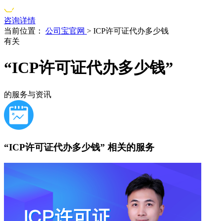
咨询详情
当前位置：
公司宝官网
>
ICP许可证代办多少钱
有关
“ICP许可证代办多少钱”
的服务与资讯
“ICP许可证代办多少钱”
相关的服务