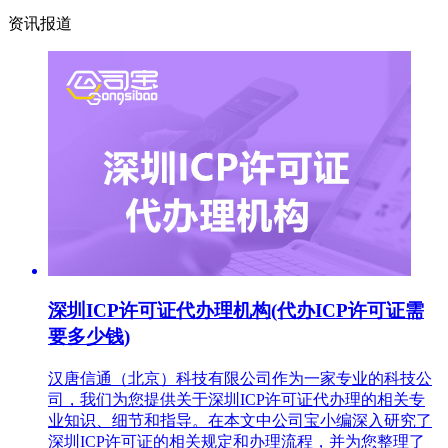
资讯报道
深圳ICP许可证代办理机构(代办ICP许可证需
要多少钱)
汉唐信通（北京）科技有限公司作为一家专业的科技公
司，我们为您提供关于深圳ICP许可证代办理的相关专
业知识、细节和指导。在本文中公司宝小编深入研究了
深圳ICP许可证的相关规定和办理流程，并为您整理了