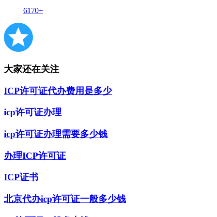
6170+
大家还在关注
ICP许可证代办费用是多少
icp许可证办理
icp许可证办理需要多少钱
办理ICP许可证
ICP证书
北京代办icp许可证一般多少钱