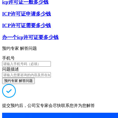
icp许可证一般多少钱
ICP许可证申请多少钱
ICP许可证需要多少钱
办一个icp许可证要多少钱
预约专家 解答问题
手机号
问题描述
预约专家 解答问题
提交预约后，公司宝专家会尽快联系您并为您解答