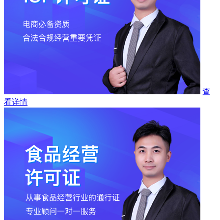
查
看详情