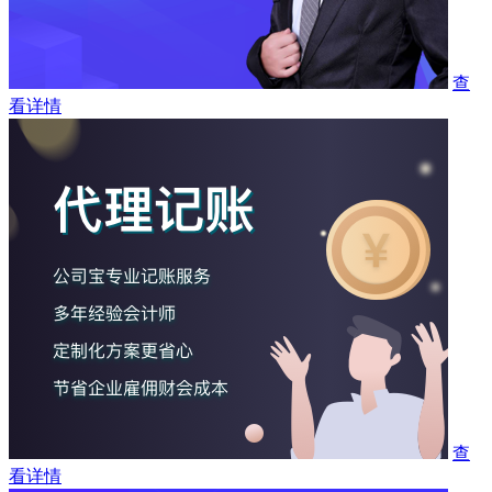
查
看详情
查
看详情