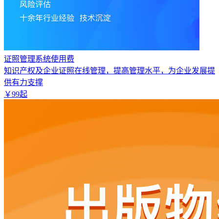
证照管理系统使用费
知识产权及企业证照在线管理，提高管理水平，为企业发展提
供有力支撑
￥
99
起