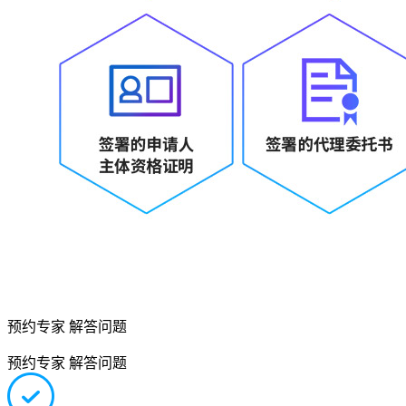
预约专家 解答问题
预约专家 解答问题