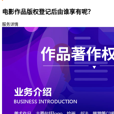
电影作品版权登记后由谁享有呢？
服务详情