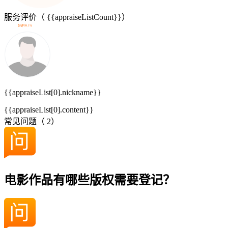
服务评价（
{{appraiseListCount}}
）
好评99.1%
{{appraiseList[0].nickname}}
{{appraiseList[0].content}}
常见问题（
2
）
电影作品有哪些版权需要登记？