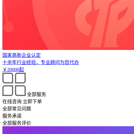
国家高新企业认定
十余年行业经验，专业顾问为您代办
￥
20000
起
全部服务
在线咨询
立即下单
全部常见问题
服务承诺
全部服务评价