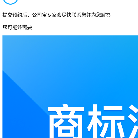
提交预约后，公司宝专家会尽快联系您并为您解答
您可能还需要