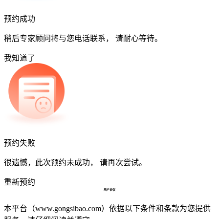
预约成功
稍后专家顾问将与您电话联系， 请耐心等待。
我知道了
预约失败
很遗憾，此次预约未成功， 请再次尝试。
重新预约
用户协议
本平台（www.gongsibao.com）依据以下条件和条款为您提供