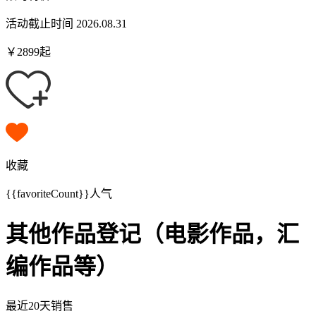
活动截止时间 2026.08.31
￥
2899
起
收藏
{{favoriteCount}}
人气
其他作品登记（电影作品，汇
编作品等）
最近20天销售