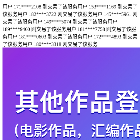
用户 171****2108 刚交易了该服务
用户 153****1169 刚交易了
该服务
用户 182****3722 刚交易了该服务
用户 145****5961 刚
交易了该服务
用户 149****5074 刚交易了该服务
用户
189****9460 刚交易了该服务
用户 181****7758 刚交易了该服
务
用户 181****0603 刚交易了该服务
用户 172****4893 刚交易
了该服务
用户 180****3318 刚交易了该服务