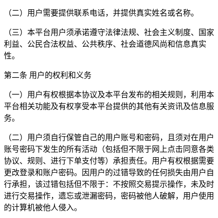
（二）用户需要提供联系电话，并提供真实姓名或名称。
（三）本平台用户须承诺遵守法律法规、社会主义制度、国家
利益、公民合法权益、公共秩序、社会道德风尚和信息真实
性。
第二条 用户的权利和义务
（一）用户有权根据本协议及本平台发布的相关规则，利用本
平台相关功能及有权享受本平台提供的其他有关资讯及信息服
务。
（二）用户须自行保管自己的用户账号和密码，且须对在用户
账号密码下发生的所有活动（包括但不限于网上点击同意各类
协议、规则、进行下单支付等）承担责任。用户有权根据需要
更改登录和账户密码。因用户的过错导致的任何损失由用户自
行承担，该过错包括但不限于：不按照交易提示操作，未及时
进行交易操作，遗忘或泄漏密码，密码被他人破解，用户使用
的计算机被他人侵入。