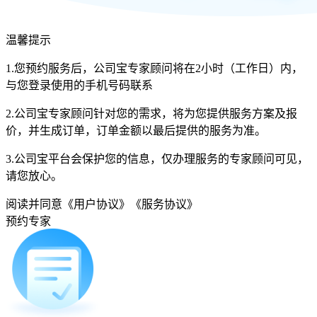
温馨提示
1.您预约服务后，公司宝专家顾问将在2小时（工作日）内，
与您登录使用的手机号码联系
2.公司宝专家顾问针对您的需求，将为您提供服务方案及报
价，并生成订单，订单金额以最后提供的服务为准。
3.公司宝平台会保护您的信息，仅办理服务的专家顾问可见，
请您放心。
阅读并同意
《用户协议》
《服务协议》
预约专家