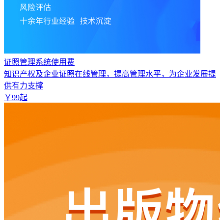
证照管理系统使用费
知识产权及企业证照在线管理，提高管理水平，为企业发展提
供有力支撑
￥
99
起