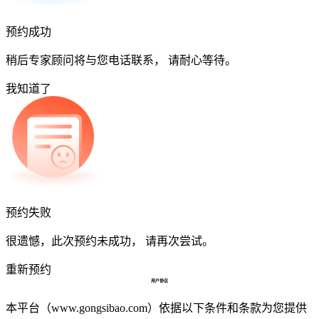
预约成功
稍后专家顾问将与您电话联系， 请耐心等待。
我知道了
预约失败
很遗憾，此次预约未成功， 请再次尝试。
重新预约
用户协议
本平台（www.gongsibao.com）依据以下条件和条款为您提供