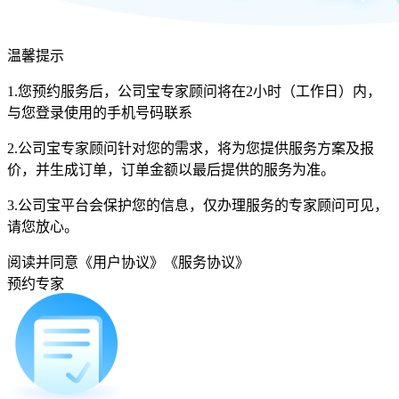
温馨提示
1.您预约服务后，公司宝专家顾问将在2小时（工作日）内，
与您登录使用的手机号码联系
2.公司宝专家顾问针对您的需求，将为您提供服务方案及报
价，并生成订单，订单金额以最后提供的服务为准。
3.公司宝平台会保护您的信息，仅办理服务的专家顾问可见，
请您放心。
阅读并同意
《用户协议》
《服务协议》
预约专家