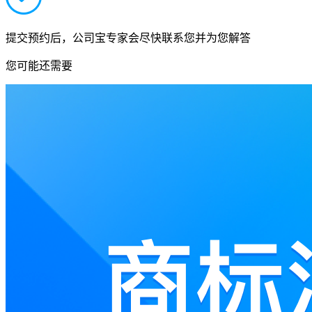
提交预约后，公司宝专家会尽快联系您并为您解答
您可能还需要