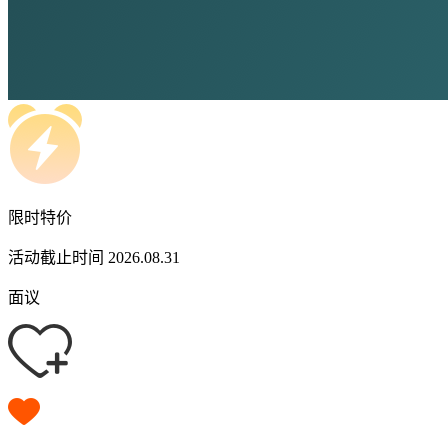
限时特价
活动截止时间 2026.08.31
面议