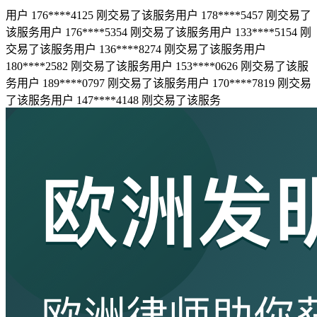
用户 176****4125 刚交易了该服务
用户 178****5457 刚交易了
该服务
用户 176****5354 刚交易了该服务
用户 133****5154 刚
交易了该服务
用户 136****8274 刚交易了该服务
用户
180****2582 刚交易了该服务
用户 153****0626 刚交易了该服
务
用户 189****0797 刚交易了该服务
用户 170****7819 刚交易
了该服务
用户 147****4148 刚交易了该服务