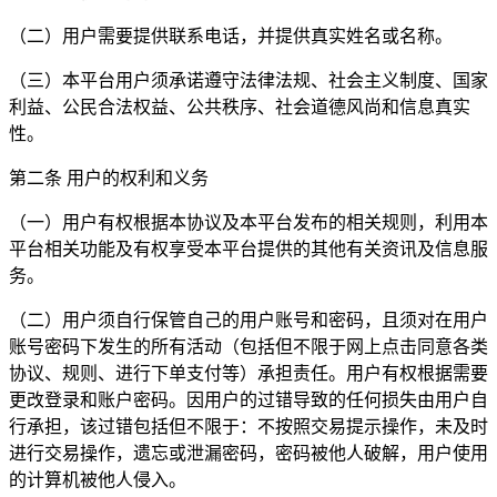
（二）用户需要提供联系电话，并提供真实姓名或名称。
（三）本平台用户须承诺遵守法律法规、社会主义制度、国家
利益、公民合法权益、公共秩序、社会道德风尚和信息真实
性。
第二条 用户的权利和义务
（一）用户有权根据本协议及本平台发布的相关规则，利用本
平台相关功能及有权享受本平台提供的其他有关资讯及信息服
务。
（二）用户须自行保管自己的用户账号和密码，且须对在用户
账号密码下发生的所有活动（包括但不限于网上点击同意各类
协议、规则、进行下单支付等）承担责任。用户有权根据需要
更改登录和账户密码。因用户的过错导致的任何损失由用户自
行承担，该过错包括但不限于：不按照交易提示操作，未及时
进行交易操作，遗忘或泄漏密码，密码被他人破解，用户使用
的计算机被他人侵入。