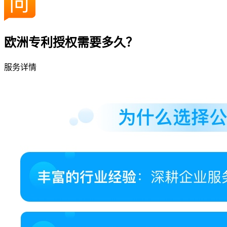
欧洲专利授权需要多久？
服务详情