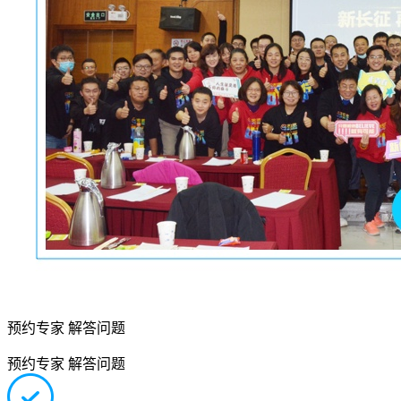
预约专家 解答问题
预约专家 解答问题