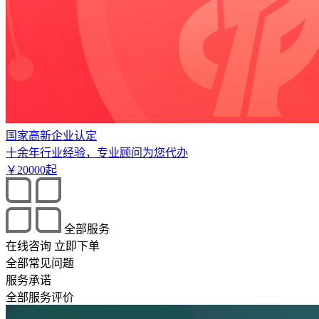
国家高新企业认定
十余年行业经验，专业顾问为您代办
￥
20000
起
全部服务
在线咨询
立即下单
全部常见问题
服务承诺
全部服务评价