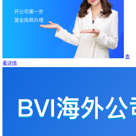
查
看详情