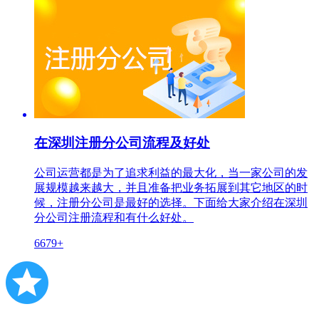
在深圳注册分公司流程及好处
公司运营都是为了追求利益的最大化，当一家公司的发
展规模越来越大，并且准备把业务拓展到其它地区的时
候，注册分公司是最好的选择。下面给大家介绍在深圳
分公司注册流程和有什么好处。
6679+