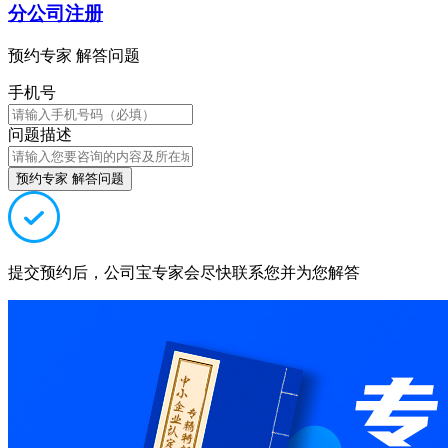
分公司注册
预约专家 解答问题
手机号
问题描述
预约专家 解答问题
提交预约后，公司宝专家会尽快联系您并为您解答