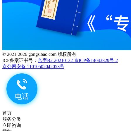
© 2021-2026 gongsibao.com 版权所有
ICP备案证书号：
合字B2-20210132 京ICP备14043829号-2
京公网安备 11010502042053号
首页
服务分类
立即咨询