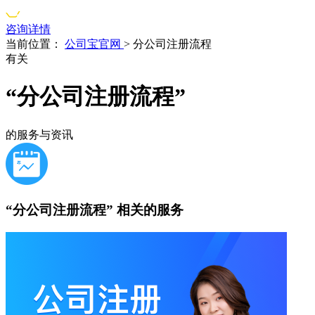
咨询详情
当前位置：
公司宝官网
>
分公司注册流程
有关
“分公司注册流程”
的服务与资讯
“分公司注册流程”
相关的服务