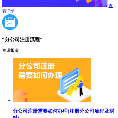
查
看详情
“分公司注册流程”
资讯报道
分公司注册需要如何办理(注册分公司流程及材
料)