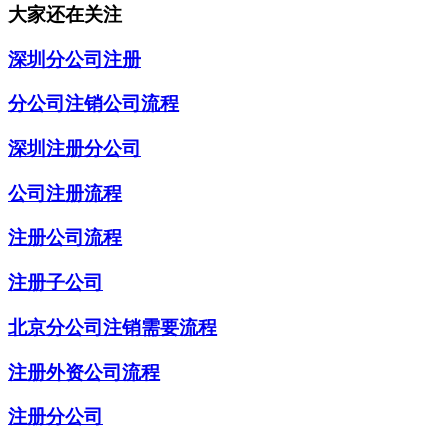
大家还在关注
深圳分公司注册
分公司注销公司流程
深圳注册分公司
公司注册流程
注册公司流程
注册子公司
北京分公司注销需要流程
注册外资公司流程
注册分公司