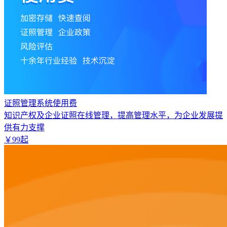
证照管理系统使用费
知识产权及企业证照在线管理，提高管理水平，为企业发展提
供有力支撑
￥
99
起