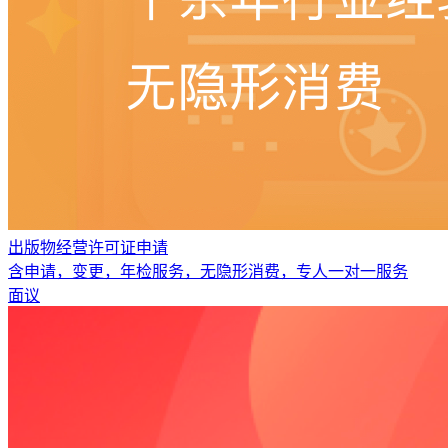
出版物经营许可证申请
含申请，变更，年检服务，无隐形消费，专人一对一服务
面议