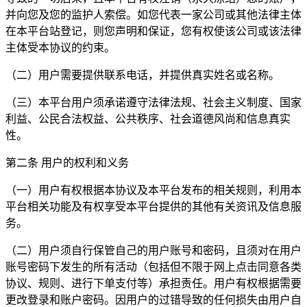
并向您及您的监护人索偿。如您代表一家公司或其他法律主体
在本平台站登记，则您声明和保证，您有权使该公司或该法律
主体受本协议的约束。
（二）用户需要提供联系电话，并提供真实姓名或名称。
（三）本平台用户须承诺遵守法律法规、社会主义制度、国家
利益、公民合法权益、公共秩序、社会道德风尚和信息真实
性。
第二条 用户的权利和义务
（一）用户有权根据本协议及本平台发布的相关规则，利用本
平台相关功能及有权享受本平台提供的其他有关资讯及信息服
务。
（二）用户须自行保管自己的用户账号和密码，且须对在用户
账号密码下发生的所有活动（包括但不限于网上点击同意各类
协议、规则、进行下单支付等）承担责任。用户有权根据需要
更改登录和账户密码。因用户的过错导致的任何损失由用户自