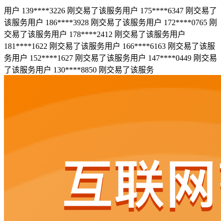
用户 139****3226 刚交易了该服务
用户 175****6347 刚交易了
该服务
用户 186****3928 刚交易了该服务
用户 172****0765 刚
交易了该服务
用户 178****2412 刚交易了该服务
用户
181****1622 刚交易了该服务
用户 166****6163 刚交易了该服
务
用户 152****1627 刚交易了该服务
用户 147****0449 刚交易
了该服务
用户 130****8850 刚交易了该服务