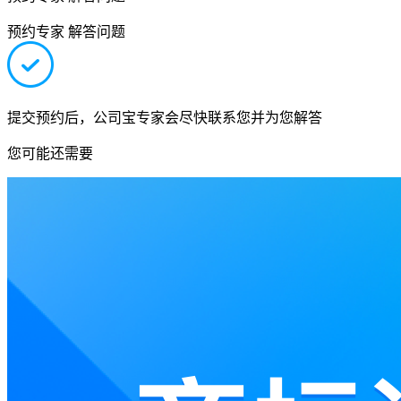
预约专家 解答问题
提交预约后，公司宝专家会尽快联系您并为您解答
您可能还需要