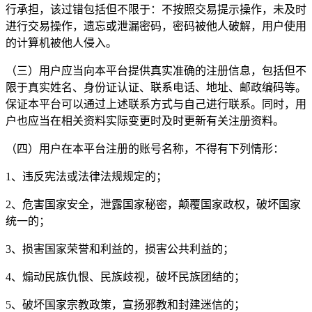
行承担，该过错包括但不限于：不按照交易提示操作，未及时
进行交易操作，遗忘或泄漏密码，密码被他人破解，用户使用
的计算机被他人侵入。
（三）用户应当向本平台提供真实准确的注册信息，包括但不
限于真实姓名、身份证认证、联系电话、地址、邮政编码等。
保证本平台可以通过上述联系方式与自己进行联系。同时，用
户也应当在相关资料实际变更时及时更新有关注册资料。
（四）用户在本平台注册的账号名称，不得有下列情形：
1、违反宪法或法律法规规定的；
2、危害国家安全，泄露国家秘密，颠覆国家政权，破坏国家
统一的；
3、损害国家荣誉和利益的，损害公共利益的；
4、煽动民族仇恨、民族歧视，破坏民族团结的；
5、破坏国家宗教政策，宣扬邪教和封建迷信的；