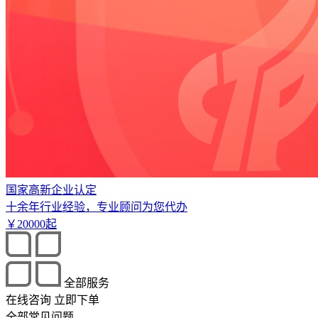
国家高新企业认定
十余年行业经验，专业顾问为您代办
￥
20000
起
全部服务
在线咨询
立即下单
全部常见问题