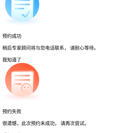
预约成功
稍后专家顾问将与您电话联系， 请耐心等待。
我知道了
预约失败
很遗憾，此次预约未成功， 请再次尝试。