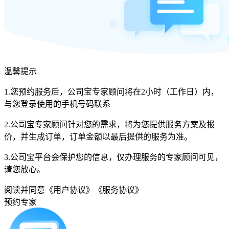
温馨提示
1.您预约服务后，公司宝专家顾问将在2小时（工作日）内，
与您登录使用的手机号码联系
2.公司宝专家顾问针对您的需求，将为您提供服务方案及报
价，并生成订单，订单金额以最后提供的服务为准。
3.公司宝平台会保护您的信息，仅办理服务的专家顾问可见，
请您放心。
阅读并同意
《用户协议》
《服务协议》
预约专家