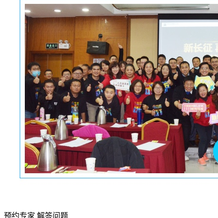
预约专家 解答问题