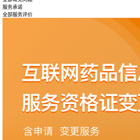
服务承诺
全部服务评价