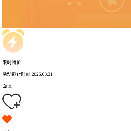
限时特价
活动截止时间 2026.08.31
面议