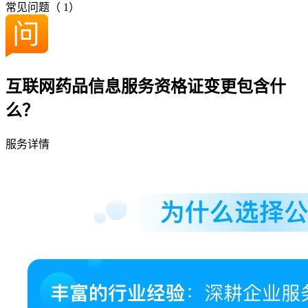
常见问题（
1
）
互联网药品信息服务资格证变更包含什
么？
服务详情