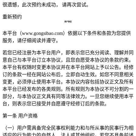
很遗憾，此次预约未成功， 请再次尝试。
重新预约
用户协议
本平台（www.gongsibao.com）依据以下条件和条款为您提供
服务，请仔细阅读并遵守。
若您已经注册为本平台用户，即表示您已充分阅读、理解并同
意自己与本平台订立本协议，且您自愿受本协议的条款约束。
本平台有权随时变更本协议并在本平台网站上予以公告。经修
订的条款一经在网站公布后，立即自动生效。如您不同意相关
变更，必须停止使用本平台。本协议内容包括协议正文及所有
本平台已经发布的各类规则。所有规则为本协议不可分割的一
部分，与本协议正文具有同等法律效力。一旦您继续使用本平
台，则表示您已接受并自愿遵守经修订后的条款。
第一条 用户资格
（一）用户需具备完全民事权利能力和与所从事的民事行为相
适应的行为能力的自然人、法人或其他组织。若您不具备前述