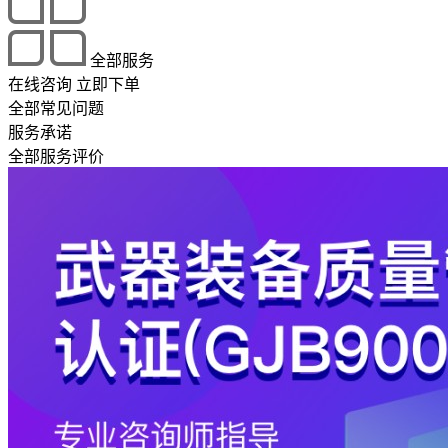
全部服务
在线咨询
立即下单
全部常见问题
服务承诺
全部服务评价