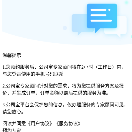
温馨提示
1.您预约服务后，公司宝专家顾问将在2小时（工作日）内，
与您登录使用的手机号码联系
2.公司宝专家顾问针对您的需求，将为您提供服务方案及报
价，并生成订单，订单金额以最后提供的服务为准。
3.公司宝平台会保护您的信息，仅办理服务的专家顾问可见，
请您放心。
阅读并同意
《用户协议》
《服务协议》
预约专家