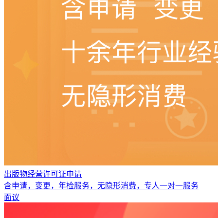
出版物经营许可证申请
含申请，变更，年检服务，无隐形消费，专人一对一服务
面议