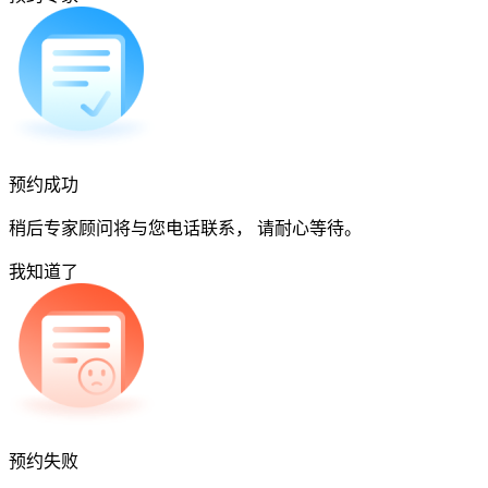
预约成功
稍后专家顾问将与您电话联系， 请耐心等待。
我知道了
预约失败