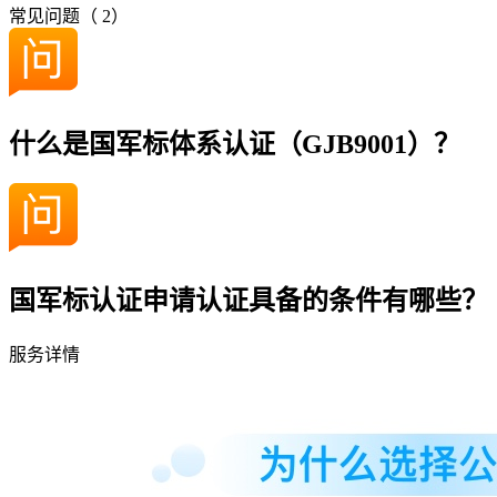
常见问题（
2
）
什么是国军标体系认证（GJB9001）？
国军标认证申请认证具备的条件有哪些？
服务详情