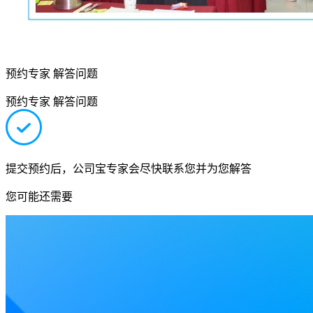
预约专家 解答问题
预约专家 解答问题
提交预约后，公司宝专家会尽快联系您并为您解答
您可能还需要