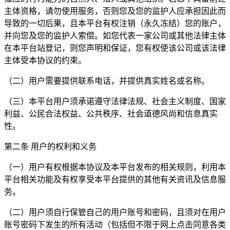
主体资格，请勿使用服务，否则您及您的监护人应承担因此而
导致的一切后果，且本平台有权注销（永久冻结）您的账户，
并向您及您的监护人索偿。如您代表一家公司或其他法律主体
在本平台站登记，则您声明和保证，您有权使该公司或该法律
主体受本协议的约束。
（二）用户需要提供联系电话，并提供真实姓名或名称。
（三）本平台用户须承诺遵守法律法规、社会主义制度、国家
利益、公民合法权益、公共秩序、社会道德风尚和信息真实
性。
第二条 用户的权利和义务
（一）用户有权根据本协议及本平台发布的相关规则，利用本
平台相关功能及有权享受本平台提供的其他有关资讯及信息服
务。
（二）用户须自行保管自己的用户账号和密码，且须对在用户
账号密码下发生的所有活动（包括但不限于网上点击同意各类