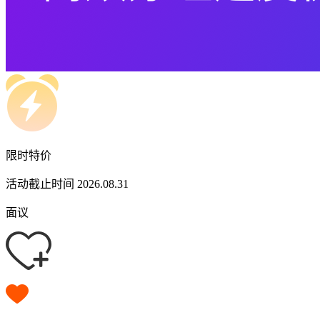
限时特价
活动截止时间 2026.08.31
面议