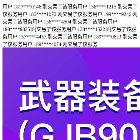
用户 181****0146 刚交易了该服务
用户 156****1215 刚交易了
该服务
用户 185****1070 刚交易了该服务
用户 199****9246 刚
交易了该服务
用户 136****4504 刚交易了该服务
用户
198****9335 刚交易了该服务
用户 138****1522 刚交易了该服
务
用户 157****4457 刚交易了该服务
用户 189****0623 刚交易
了该服务
用户 189****4074 刚交易了该服务