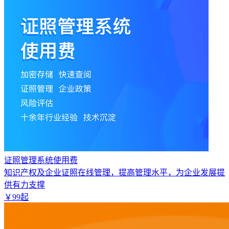
证照管理系统使用费
知识产权及企业证照在线管理，提高管理水平，为企业发展提
供有力支撑
￥
99
起