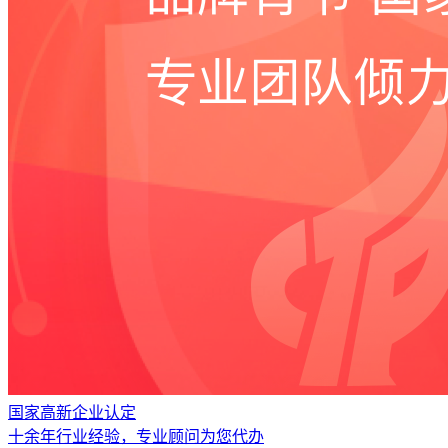
国家高新企业认定
十余年行业经验，专业顾问为您代办