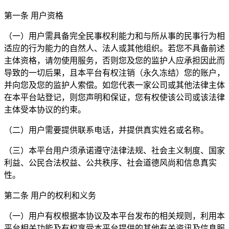
第一条 用户资格
（一）用户需具备完全民事权利能力和与所从事的民事行为相
适应的行为能力的自然人、法人或其他组织。若您不具备前述
主体资格，请勿使用服务，否则您及您的监护人应承担因此而
导致的一切后果，且本平台有权注销（永久冻结）您的账户，
并向您及您的监护人索偿。如您代表一家公司或其他法律主体
在本平台站登记，则您声明和保证，您有权使该公司或该法律
主体受本协议的约束。
（二）用户需要提供联系电话，并提供真实姓名或名称。
（三）本平台用户须承诺遵守法律法规、社会主义制度、国家
利益、公民合法权益、公共秩序、社会道德风尚和信息真实
性。
第二条 用户的权利和义务
（一）用户有权根据本协议及本平台发布的相关规则，利用本
平台相关功能及有权享受本平台提供的其他有关资讯及信息服