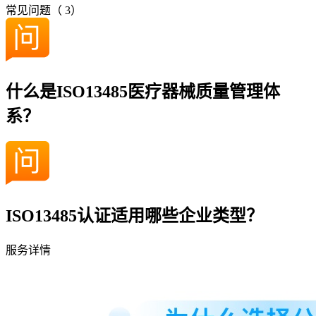
常见问题（
3
）
什么是ISO13485医疗器械质量管理体
系？
ISO13485认证适用哪些企业类型？
服务详情