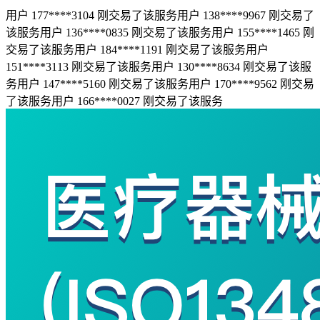
用户 177****3104 刚交易了该服务
用户 138****9967 刚交易了
该服务
用户 136****0835 刚交易了该服务
用户 155****1465 刚
交易了该服务
用户 184****1191 刚交易了该服务
用户
151****3113 刚交易了该服务
用户 130****8634 刚交易了该服
务
用户 147****5160 刚交易了该服务
用户 170****9562 刚交易
了该服务
用户 166****0027 刚交易了该服务