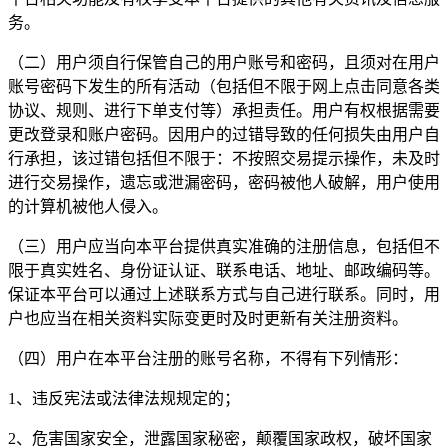
务。
（二）用户须自行保管自己的用户账号和密码，且须对在用户
账号密码下发生的所有活动（包括但不限于网上点击同意各类
协议、规则、进行下单支付等）承担责任。用户有权根据需要
更改登录和账户密码。因用户的过错导致的任何损失由用户自
行承担，该过错包括但不限于：不按照交易提示操作，未及时
进行交易操作，遗忘或泄漏密码，密码被他人破解，用户使用
的计算机被他人侵入。
（三）用户应当向本平台提供真实准确的注册信息，包括但不
限于真实姓名、身份证认证、联系电话、地址、邮政编码等。
保证本平台可以通过上述联系方式与自己进行联系。同时，用
户也应当在相关资料实际变更时及时更新有关注册资料。
（四）用户在本平台注册的账号名称，不得有下列情形：
1、违反宪法或法律法规规定的；
2、危害国家安全，泄露国家秘密，颠覆国家政权，破坏国家