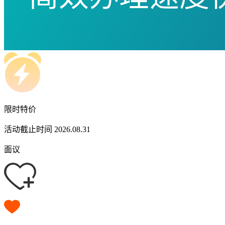
限时特价
活动截止时间 2026.08.31
面议