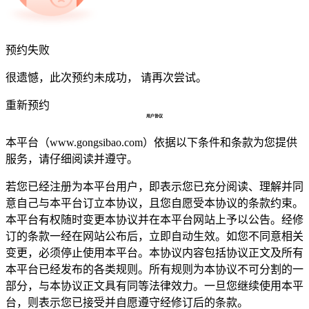
预约失败
很遗憾，此次预约未成功， 请再次尝试。
重新预约
用户协议
本平台（www.gongsibao.com）依据以下条件和条款为您提供
服务，请仔细阅读并遵守。
若您已经注册为本平台用户，即表示您已充分阅读、理解并同
意自己与本平台订立本协议，且您自愿受本协议的条款约束。
本平台有权随时变更本协议并在本平台网站上予以公告。经修
订的条款一经在网站公布后，立即自动生效。如您不同意相关
变更，必须停止使用本平台。本协议内容包括协议正文及所有
本平台已经发布的各类规则。所有规则为本协议不可分割的一
部分，与本协议正文具有同等法律效力。一旦您继续使用本平
台，则表示您已接受并自愿遵守经修订后的条款。