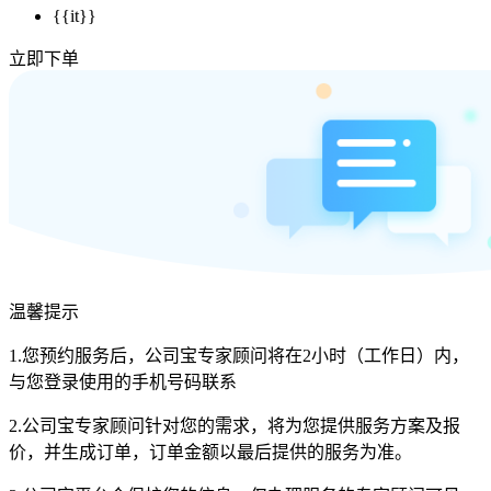
{{it}}
立即下单
温馨提示
1.您预约服务后，公司宝专家顾问将在2小时（工作日）内，
与您登录使用的手机号码联系
2.公司宝专家顾问针对您的需求，将为您提供服务方案及报
价，并生成订单，订单金额以最后提供的服务为准。