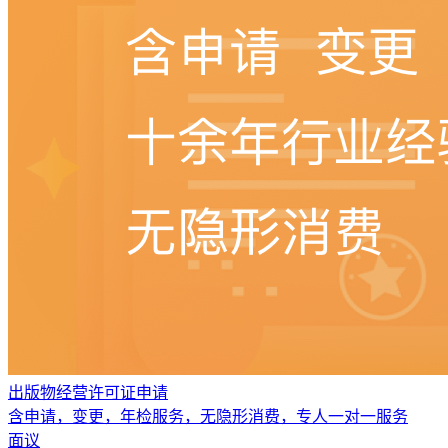
出版物经营许可证申请
含申请，变更，年检服务，无隐形消费，专人一对一服务
面议