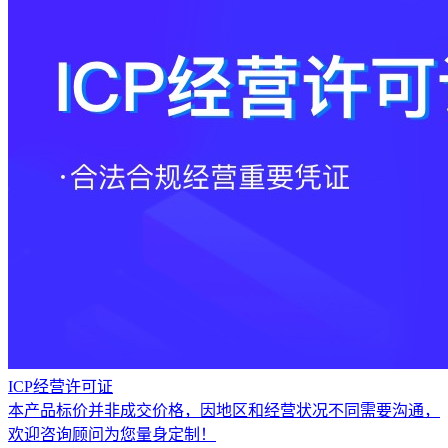
ICP经营许可证
本产品标价并非成交价格，因地区和经营状况不同需要沟通，
欢迎咨询顾问为您量身定制！