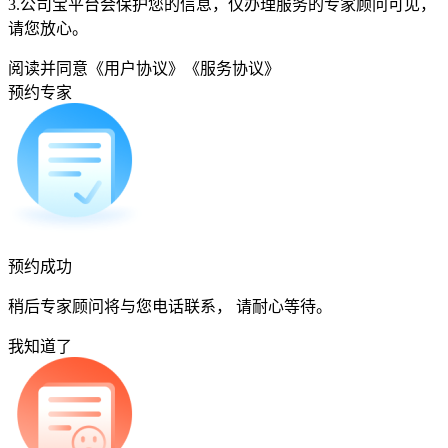
3.公司宝平台会保护您的信息，仅办理服务的专家顾问可见，
请您放心。
阅读并同意
《用户协议》
《服务协议》
预约专家
预约成功
稍后专家顾问将与您电话联系， 请耐心等待。
我知道了