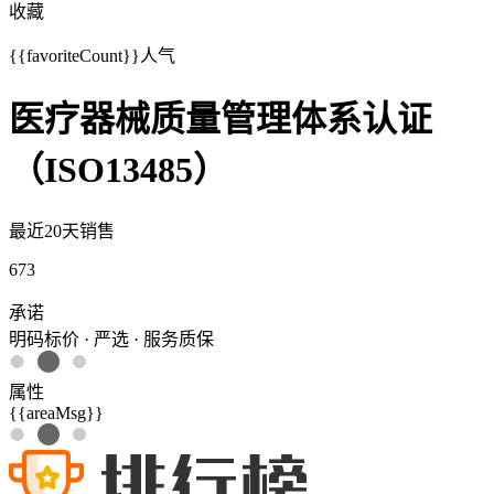
收藏
{{favoriteCount}}
人气
医疗器械质量管理体系认证
（ISO13485）
最近20天销售
673
承诺
明码标价 · 严选 · 服务质保
属性
{{areaMsg}}