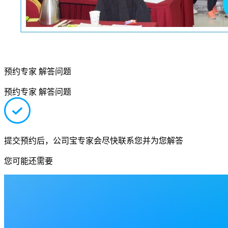
预约专家 解答问题
预约专家 解答问题
提交预约后，公司宝专家会尽快联系您并为您解答
您可能还需要