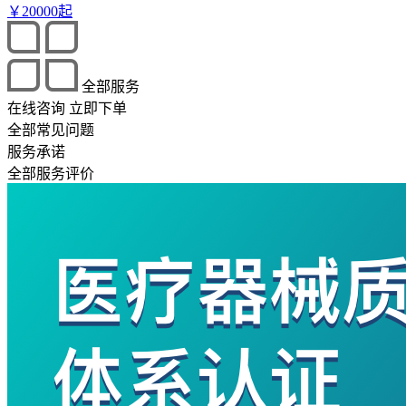
￥
20000
起
全部服务
在线咨询
立即下单
全部常见问题
服务承诺
全部服务评价