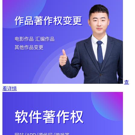
查
看详情