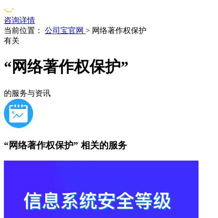
咨询详情
当前位置：
公司宝官网
>
网络著作权保护
有关
“网络著作权保护”
的服务与资讯
“网络著作权保护”
相关的服务