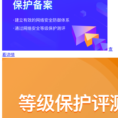
查
看详情