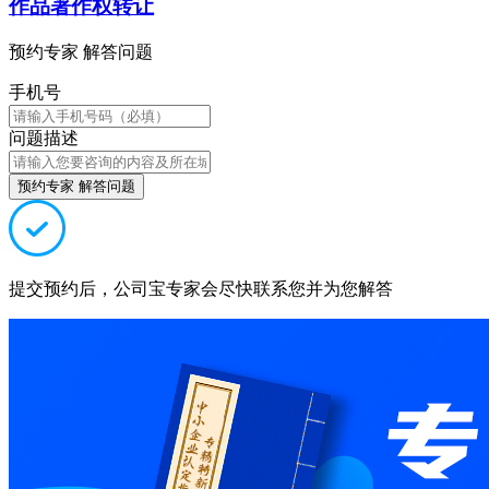
作品著作权转让
预约专家 解答问题
手机号
问题描述
预约专家 解答问题
提交预约后，公司宝专家会尽快联系您并为您解答