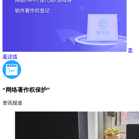
查
看详情
“网络著作权保护”
资讯报道