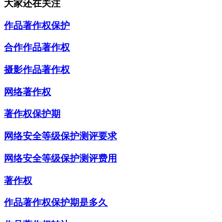
大家还在关注
作品著作权保护
合作作品著作权
摄影作品著作权
网络著作权
著作权保护期
网络安全等级保护测评要求
网络安全等级保护测评费用
著作权
作品著作权保护期是多久