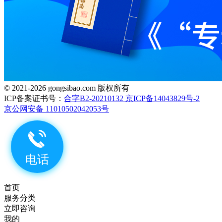
© 2021-2026 gongsibao.com 版权所有
ICP备案证书号：
合字B2-20210132 京ICP备14043829号-2
京公网安备 11010502042053号
首页
服务分类
立即咨询
我的