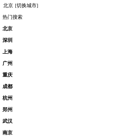
北京
[切换城市]
热门搜索
北京
深圳
上海
广州
重庆
成都
杭州
郑州
武汉
南京