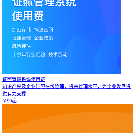
证照管理系统使用费
知识产权及企业证照在线管理，提高管理水平，为企业发展提
供有力支撑
￥
99
起