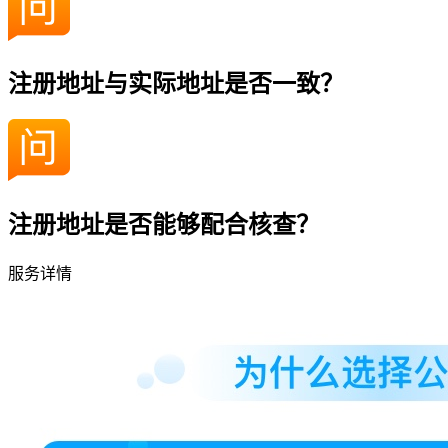
注册地址与实际地址是否一致？
注册地址是否能够配合核查？
服务详情