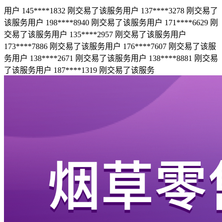
用户 145****1832 刚交易了该服务
用户 137****3278 刚交易了
该服务
用户 198****8940 刚交易了该服务
用户 171****6629 刚
交易了该服务
用户 135****2957 刚交易了该服务
用户
173****7886 刚交易了该服务
用户 176****7607 刚交易了该服
务
用户 138****2671 刚交易了该服务
用户 138****8881 刚交易
了该服务
用户 187****1319 刚交易了该服务