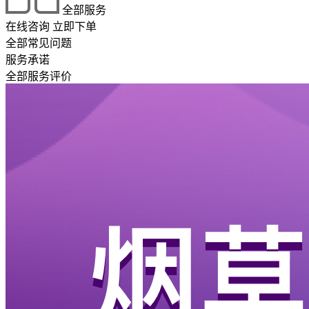
全部服务
在线咨询
立即下单
全部常见问题
服务承诺
全部服务评价