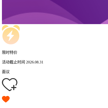
限时特价
活动截止时间 2026.08.31
面议