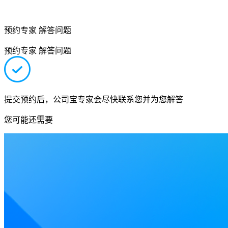
预约专家 解答问题
预约专家 解答问题
提交预约后，公司宝专家会尽快联系您并为您解答
您可能还需要