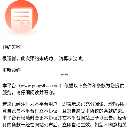
预约失败
很遗憾，此次预约未成功， 请再次尝试。
重新预约
用户协议
本平台（www.gongsibao.com）依据以下条件和条款为您提供
服务，请仔细阅读并遵守。
若您已经注册为本平台用户，即表示您已充分阅读、理解并同
意自己与本平台订立本协议，且您自愿受本协议的条款约束。
本平台有权随时变更本协议并在本平台网站上予以公告。经修
订的条款一经在网站公布后，立即自动生效。如您不同意相关