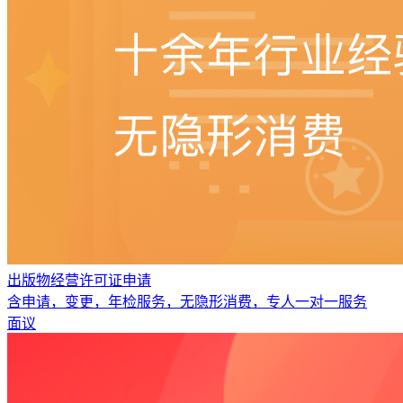
出版物经营许可证申请
含申请，变更，年检服务，无隐形消费，专人一对一服务
面议