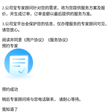
2.公司宝专家顾问针对您的需求，将为您提供服务方案及报
价，并生成订单，订单金额以最后提供的服务为准。
3.公司宝平台会保护您的信息，仅办理服务的专家顾问可见，
请您放心。
阅读并同意
《用户协议》
《服务协议》
预约专家
预约成功
稍后专家顾问将与您电话联系， 请耐心等待。
我知道了